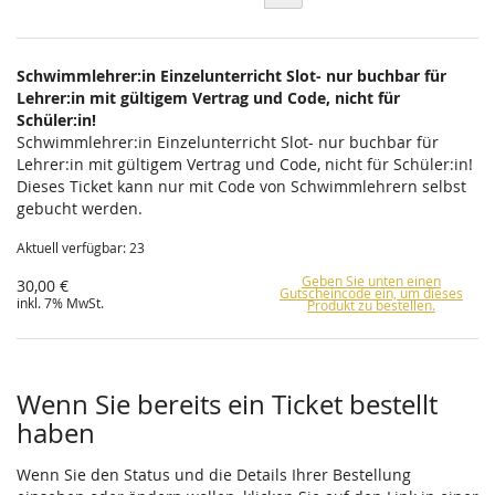
Schwimmlehrer:in Einzelunterricht Slot- nur buchbar für
Lehrer:in mit gültigem Vertrag und Code, nicht für
Schüler:in!
Schwimmlehrer:in Einzelunterricht Slot- nur buchbar für
Lehrer:in mit gültigem Vertrag und Code, nicht für Schüler:in!
Dieses Ticket kann nur mit Code von Schwimmlehrern selbst
gebucht werden.
Aktuell verfügbar: 23
Geben Sie unten einen
30,00 €
Gutscheincode ein, um dieses
inkl. 7% MwSt.
Produkt zu bestellen.
Wenn Sie bereits ein Ticket bestellt
haben
Wenn Sie den Status und die Details Ihrer Bestellung