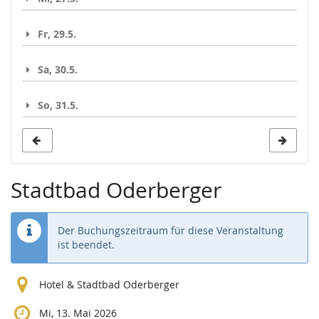
Fr, 29.5.
Sa, 30.5.
So, 31.5.
Stadtbad Oderberger
Der Buchungszeitraum für diese Veranstaltung
ist beendet.
Hotel & Stadtbad Oderberger
Mi, 13. Mai 2026