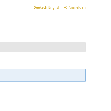
Deutsch
English
Anmelden