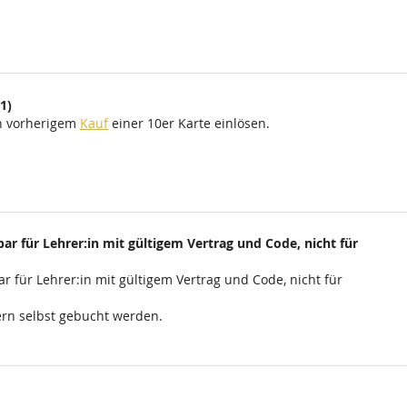
1)
ch vorherigem
Kauf
einer 10er Karte einlösen.
ar für Lehrer:in mit gültigem Vertrag und Code, nicht für
r für Lehrer:in mit gültigem Vertrag und Code, nicht für
rn selbst gebucht werden.