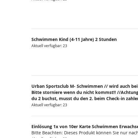
Schwimmen Kind (4-11 Jahre) 2 Stunden
Aktuell verfügbar: 23
Urban Sportsclub M- Schwimmen // wird auch bei
Bitte storniere wenn du nicht kommst!! //Achtung
du 2 buchst, musst du den 2. beim Check-in zahlen
Aktuell verfügbar: 23
Einlösung 1x von 10er Karte Schwimmen Erwachs
Bitte Beachten: Dieses Produkt können Sie nur na