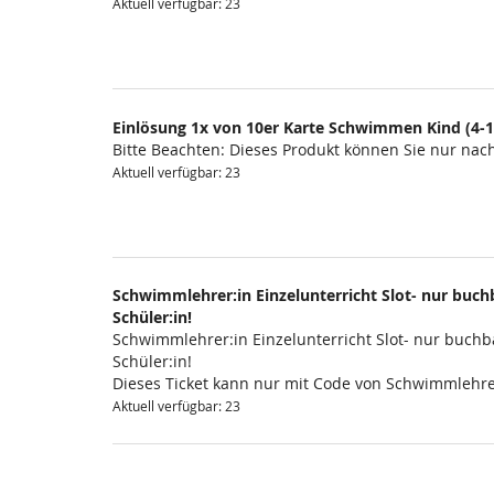
Aktuell verfügbar: 23
Einlösung 1x von 10er Karte Schwimmen Kind (4-1
Bitte Beachten: Dieses Produkt können Sie nur na
Aktuell verfügbar: 23
Schwimmlehrer:in Einzelunterricht Slot- nur buchb
Schüler:in!
Schwimmlehrer:in Einzelunterricht Slot- nur buchba
Schüler:in!
Dieses Ticket kann nur mit Code von Schwimmlehre
Aktuell verfügbar: 23