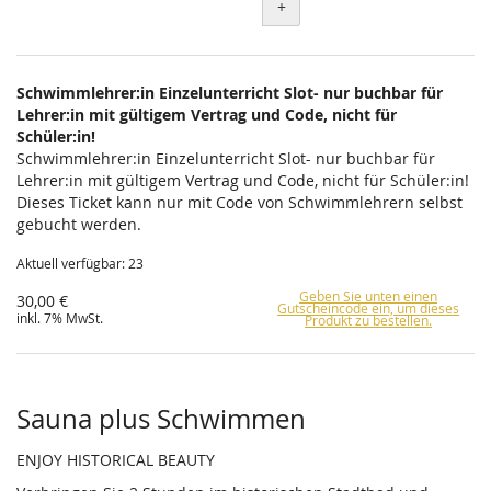
+
Schwimmlehrer:in Einzelunterricht Slot- nur buchbar für
Lehrer:in mit gültigem Vertrag und Code, nicht für
Schüler:in!
Schwimmlehrer:in Einzelunterricht Slot- nur buchbar für
Lehrer:in mit gültigem Vertrag und Code, nicht für Schüler:in!
Dieses Ticket kann nur mit Code von Schwimmlehrern selbst
gebucht werden.
Aktuell verfügbar: 23
Geben Sie unten einen
30,00 €
Gutscheincode ein, um dieses
inkl. 7% MwSt.
Produkt zu bestellen.
Sauna plus Schwimmen
ENJOY HISTORICAL BEAUTY