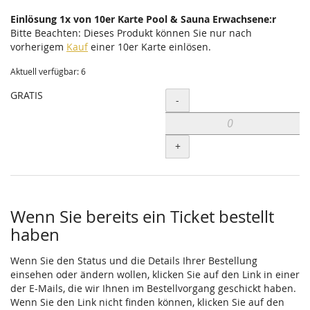
Einlösung 1x von 10er Karte Pool & Sauna Erwachsene:r
Bitte Beachten: Dieses Produkt können Sie nur nach
vorherigem
Kauf
einer 10er Karte einlösen.
Aktuell verfügbar: 6
GRATIS
Menge
-
+
Wenn Sie bereits ein Ticket bestellt
haben
Wenn Sie den Status und die Details Ihrer Bestellung
einsehen oder ändern wollen, klicken Sie auf den Link in einer
der E-Mails, die wir Ihnen im Bestellvorgang geschickt haben.
Wenn Sie den Link nicht finden können, klicken Sie auf den