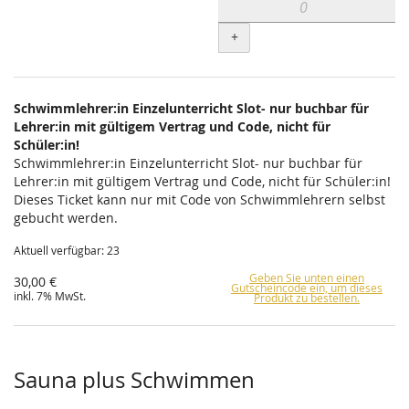
+
Schwimmlehrer:in Einzelunterricht Slot- nur buchbar für
Lehrer:in mit gültigem Vertrag und Code, nicht für
Schüler:in!
Schwimmlehrer:in Einzelunterricht Slot- nur buchbar für
Lehrer:in mit gültigem Vertrag und Code, nicht für Schüler:in!
Dieses Ticket kann nur mit Code von Schwimmlehrern selbst
gebucht werden.
Aktuell verfügbar: 23
Geben Sie unten einen
30,00 €
Gutscheincode ein, um dieses
inkl. 7% MwSt.
Produkt zu bestellen.
Sauna plus Schwimmen