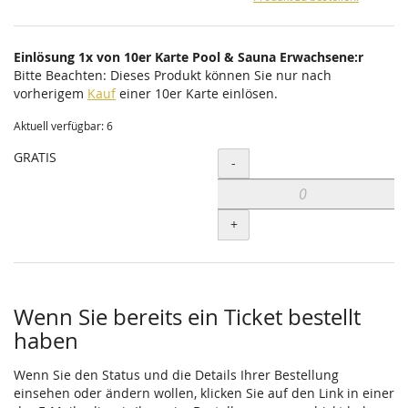
Einlösung 1x von 10er Karte Pool & Sauna Erwachsene:r
Bitte Beachten: Dieses Produkt können Sie nur nach
vorherigem
Kauf
einer 10er Karte einlösen.
Aktuell verfügbar: 6
GRATIS
Menge
-
+
Wenn Sie bereits ein Ticket bestellt
haben
Wenn Sie den Status und die Details Ihrer Bestellung
einsehen oder ändern wollen, klicken Sie auf den Link in einer