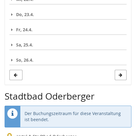
Do, 23.4.
Fr, 24.4.
Sa, 25.4.
So, 26.4.
Stadtbad Oderberger
Der Buchungszeitraum für diese Veranstaltung
ist beendet.