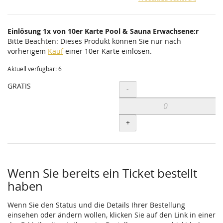
Einlösung 1x von 10er Karte Pool & Sauna Erwachsene:r
Bitte Beachten: Dieses Produkt können Sie nur nach
vorherigem
Kauf
einer 10er Karte einlösen.
Aktuell verfügbar: 6
GRATIS
Menge
-
+
Wenn Sie bereits ein Ticket bestellt
haben
Wenn Sie den Status und die Details Ihrer Bestellung
einsehen oder ändern wollen, klicken Sie auf den Link in einer