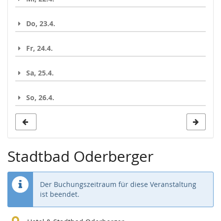
Do, 23.4.
Fr, 24.4.
Sa, 25.4.
So, 26.4.
Stadtbad Oderberger
Der Buchungszeitraum für diese Veranstaltung
ist beendet.