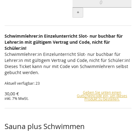
+
Schwimmlehrer:in Einzelunterricht Slot- nur buchbar für
Lehrer:in mit gültigem Vertrag und Code, nicht für
Schüler:in!
Schwimmlehrer:in Einzelunterricht Slot- nur buchbar für
Lehrer:in mit gültigem Vertrag und Code, nicht für Schüler:in!
Dieses Ticket kann nur mit Code von Schwimmlehrern selbst
gebucht werden.
Aktuell verfügbar: 23
Geben Sie unten einen
30,00 €
Gutscheincode ein, um dieses
inkl. 7% MwSt.
Produkt zu bestellen.
Sauna plus Schwimmen