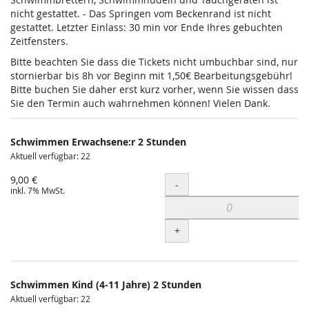
nicht gestattet. - Das Springen vom Beckenrand ist nicht
gestattet. Letzter Einlass: 30 min vor Ende Ihres gebuchten
Zeitfensters.
Bitte beachten Sie dass die Tickets nicht umbuchbar sind, nur
stornierbar bis 8h vor Beginn mit 1,50€ Bearbeitungsgebühr!
Bitte buchen Sie daher erst kurz vorher, wenn Sie wissen dass
Sie den Termin auch wahrnehmen können! Vielen Dank.
Schwimmen Erwachsene:r 2 Stunden
Aktuell verfügbar: 22
9,00 €
Menge
-
inkl. 7% MwSt.
+
Schwimmen Kind (4-11 Jahre) 2 Stunden
Aktuell verfügbar: 22