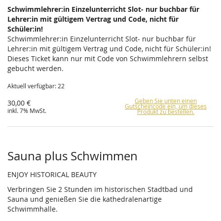
Schwimmlehrer:in Einzelunterricht Slot- nur buchbar für
Lehrer:in mit gültigem Vertrag und Code, nicht für
Schüler:in!
Schwimmlehrer:in Einzelunterricht Slot- nur buchbar für
Lehrer:in mit gültigem Vertrag und Code, nicht für Schüler:in!
Dieses Ticket kann nur mit Code von Schwimmlehrern selbst
gebucht werden.
Aktuell verfügbar: 22
Geben Sie unten einen
30,00 €
Gutscheincode ein, um dieses
inkl. 7% MwSt.
Produkt zu bestellen.
Sauna plus Schwimmen
ENJOY HISTORICAL BEAUTY
Verbringen Sie 2 Stunden im historischen Stadtbad und
Sauna und genießen Sie die kathedralenartige
Schwimmhalle.