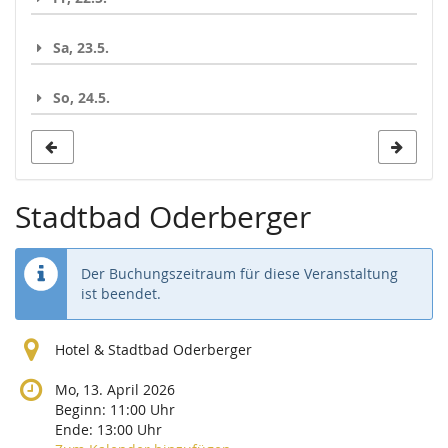
Sa, 23.5.
So, 24.5.
Stadtbad Oderberger
Der Buchungszeitraum für diese Veranstaltung
ist beendet.
Hotel & Stadtbad Oderberger
Mo, 13. April 2026
Beginn:
11:00
Uhr
Ende:
13:00
Uhr