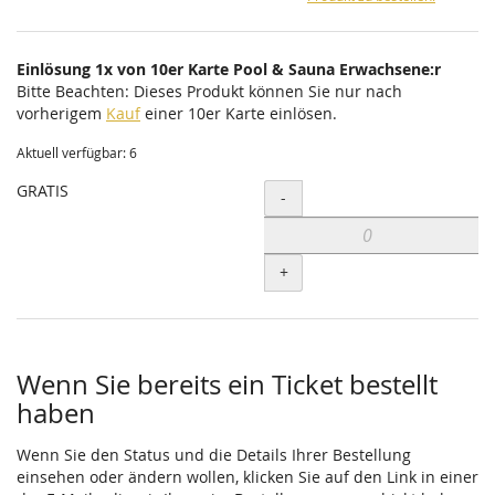
Einlösung 1x von 10er Karte Pool & Sauna Erwachsene:r
Bitte Beachten: Dieses Produkt können Sie nur nach
vorherigem
Kauf
einer 10er Karte einlösen.
Aktuell verfügbar: 6
GRATIS
Menge
-
+
Wenn Sie bereits ein Ticket bestellt
haben
Wenn Sie den Status und die Details Ihrer Bestellung
einsehen oder ändern wollen, klicken Sie auf den Link in einer