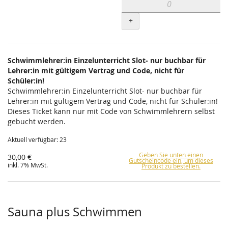
+
Schwimmlehrer:in Einzelunterricht Slot- nur buchbar für
Lehrer:in mit gültigem Vertrag und Code, nicht für
Schüler:in!
Schwimmlehrer:in Einzelunterricht Slot- nur buchbar für
Lehrer:in mit gültigem Vertrag und Code, nicht für Schüler:in!
Dieses Ticket kann nur mit Code von Schwimmlehrern selbst
gebucht werden.
Aktuell verfügbar: 23
Geben Sie unten einen
30,00 €
Gutscheincode ein, um dieses
inkl. 7% MwSt.
Produkt zu bestellen.
Sauna plus Schwimmen