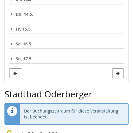
Do, 14.5.
Fr, 15.5.
Sa, 16.5.
So, 17.5.
Stadtbad Oderberger
Der Buchungszeitraum für diese Veranstaltung
ist beendet.