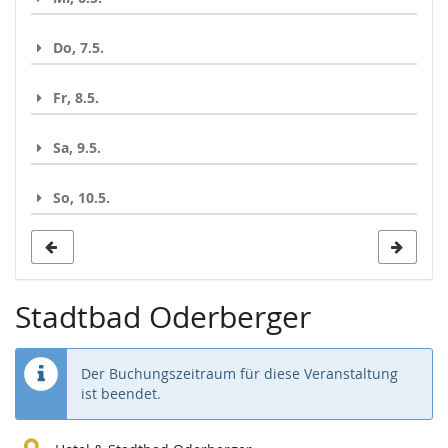
Do, 7.5.
Fr, 8.5.
Sa, 9.5.
So, 10.5.
Stadtbad Oderberger
Der Buchungszeitraum für diese Veranstaltung
ist beendet.