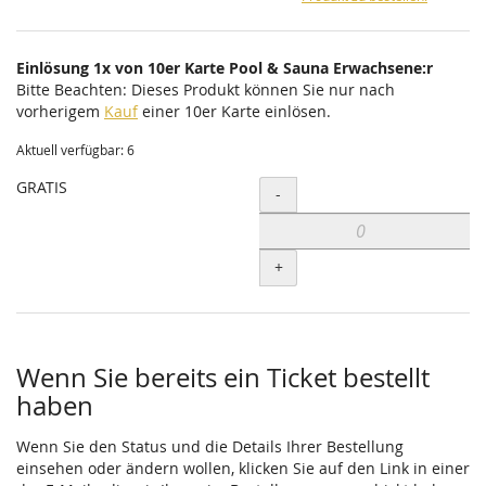
Einlösung 1x von 10er Karte Pool & Sauna Erwachsene:r
Bitte Beachten: Dieses Produkt können Sie nur nach
vorherigem
Kauf
einer 10er Karte einlösen.
Aktuell verfügbar: 6
GRATIS
Menge
-
+
Wenn Sie bereits ein Ticket bestellt
haben
Wenn Sie den Status und die Details Ihrer Bestellung
einsehen oder ändern wollen, klicken Sie auf den Link in einer