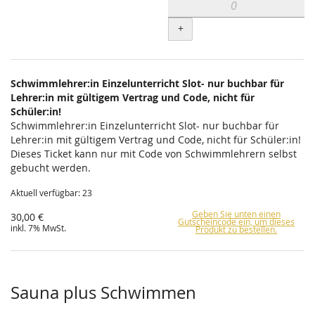
+
Schwimmlehrer:in Einzelunterricht Slot- nur buchbar für
Lehrer:in mit gültigem Vertrag und Code, nicht für
Schüler:in!
Schwimmlehrer:in Einzelunterricht Slot- nur buchbar für
Lehrer:in mit gültigem Vertrag und Code, nicht für Schüler:in!
Dieses Ticket kann nur mit Code von Schwimmlehrern selbst
gebucht werden.
Aktuell verfügbar: 23
Geben Sie unten einen
30,00 €
Gutscheincode ein, um dieses
inkl. 7% MwSt.
Produkt zu bestellen.
Sauna plus Schwimmen