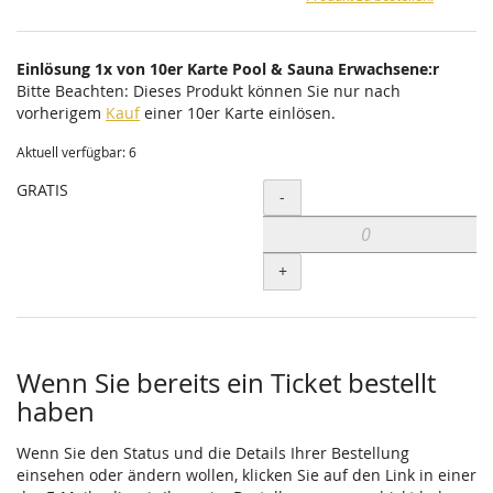
Einlösung 1x von 10er Karte Pool & Sauna Erwachsene:r
Bitte Beachten: Dieses Produkt können Sie nur nach
vorherigem
Kauf
einer 10er Karte einlösen.
Aktuell verfügbar: 6
GRATIS
Menge
-
+
Wenn Sie bereits ein Ticket bestellt
haben
Wenn Sie den Status und die Details Ihrer Bestellung
einsehen oder ändern wollen, klicken Sie auf den Link in einer