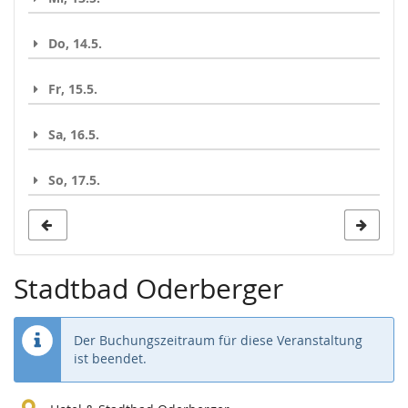
Do, 14.5.
Fr, 15.5.
Sa, 16.5.
So, 17.5.
Stadtbad Oderberger
Der Buchungszeitraum für diese Veranstaltung
ist beendet.