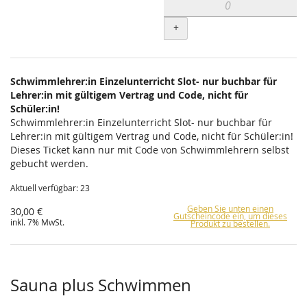
+
Schwimmlehrer:in Einzelunterricht Slot- nur buchbar für
Lehrer:in mit gültigem Vertrag und Code, nicht für
Schüler:in!
Schwimmlehrer:in Einzelunterricht Slot- nur buchbar für
Lehrer:in mit gültigem Vertrag und Code, nicht für Schüler:in!
Dieses Ticket kann nur mit Code von Schwimmlehrern selbst
gebucht werden.
Aktuell verfügbar: 23
Geben Sie unten einen
30,00 €
Gutscheincode ein, um dieses
inkl. 7% MwSt.
Produkt zu bestellen.
Sauna plus Schwimmen