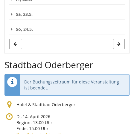
Sa, 23.5.
So, 24.5.
Stadtbad Oderberger
Der Buchungszeitraum für diese Veranstaltung
ist beendet.
Hotel & Stadtbad Oderberger
Di, 14. April 2026
Beginn:
13:00
Uhr
Ende:
15:00
Uhr