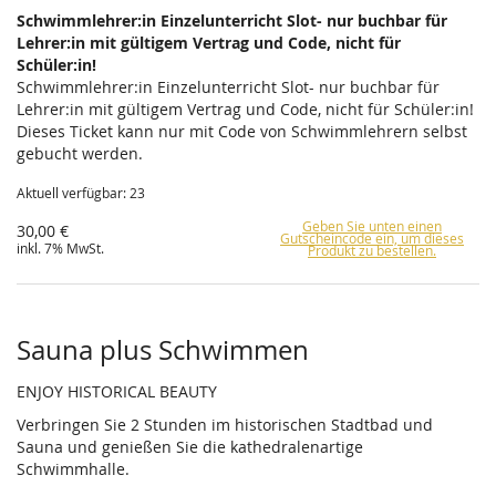
Schwimmlehrer:in Einzelunterricht Slot- nur buchbar für
Lehrer:in mit gültigem Vertrag und Code, nicht für
Schüler:in!
Schwimmlehrer:in Einzelunterricht Slot- nur buchbar für
Lehrer:in mit gültigem Vertrag und Code, nicht für Schüler:in!
Dieses Ticket kann nur mit Code von Schwimmlehrern selbst
gebucht werden.
Aktuell verfügbar: 23
Geben Sie unten einen
30,00 €
Gutscheincode ein, um dieses
inkl. 7% MwSt.
Produkt zu bestellen.
Sauna plus Schwimmen
ENJOY HISTORICAL BEAUTY
Verbringen Sie 2 Stunden im historischen Stadtbad und
Sauna und genießen Sie die kathedralenartige
Schwimmhalle.