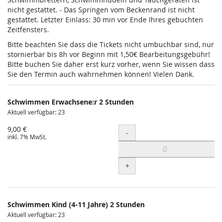
nicht gestattet. - Das Springen vom Beckenrand ist nicht
gestattet. Letzter Einlass: 30 min vor Ende Ihres gebuchten
Zeitfensters.
Bitte beachten Sie dass die Tickets nicht umbuchbar sind, nur
stornierbar bis 8h vor Beginn mit 1,50€ Bearbeitungsgebühr!
Bitte buchen Sie daher erst kurz vorher, wenn Sie wissen dass
Sie den Termin auch wahrnehmen können! Vielen Dank.
Schwimmen Erwachsene:r 2 Stunden
Aktuell verfügbar: 23
9,00 €
Menge
-
inkl. 7% MwSt.
+
Schwimmen Kind (4-11 Jahre) 2 Stunden
Aktuell verfügbar: 23