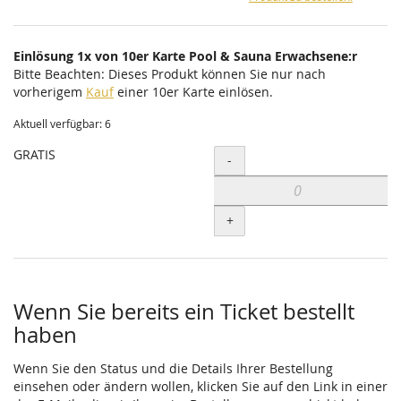
Einlösung 1x von 10er Karte Pool & Sauna Erwachsene:r
Bitte Beachten: Dieses Produkt können Sie nur nach
vorherigem
Kauf
einer 10er Karte einlösen.
Aktuell verfügbar: 6
GRATIS
Menge
-
+
Wenn Sie bereits ein Ticket bestellt
haben
Wenn Sie den Status und die Details Ihrer Bestellung
einsehen oder ändern wollen, klicken Sie auf den Link in einer