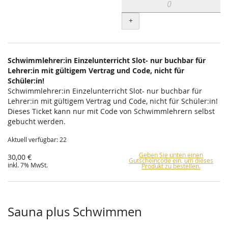
+
Schwimmlehrer:in Einzelunterricht Slot- nur buchbar für
Lehrer:in mit gültigem Vertrag und Code, nicht für
Schüler:in!
Schwimmlehrer:in Einzelunterricht Slot- nur buchbar für
Lehrer:in mit gültigem Vertrag und Code, nicht für Schüler:in!
Dieses Ticket kann nur mit Code von Schwimmlehrern selbst
gebucht werden.
Aktuell verfügbar: 22
Geben Sie unten einen
30,00 €
Gutscheincode ein, um dieses
inkl. 7% MwSt.
Produkt zu bestellen.
Sauna plus Schwimmen