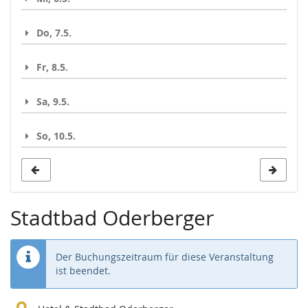
Do, 7.5.
Fr, 8.5.
Sa, 9.5.
So, 10.5.
Stadtbad Oderberger
Der Buchungszeitraum für diese Veranstaltung
ist beendet.