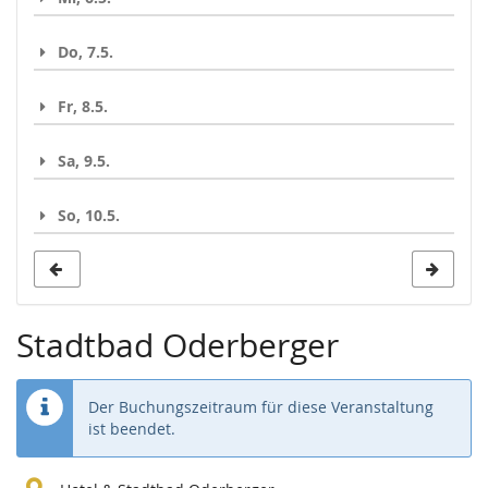
Do, 7.5.
Fr, 8.5.
Sa, 9.5.
So, 10.5.
Stadtbad Oderberger
Der Buchungszeitraum für diese Veranstaltung
ist beendet.