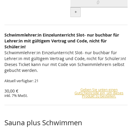
+
Schwimmlehrer:in Einzelunterricht Slot- nur buchbar für
Lehrer:in mit gültigem Vertrag und Code, nicht für
Schüler:in!
Schwimmlehrer:in Einzelunterricht Slot- nur buchbar für
Lehrer:in mit gültigem Vertrag und Code, nicht für Schüler:in!
Dieses Ticket kann nur mit Code von Schwimmlehrern selbst
gebucht werden.
Aktuell verfügbar: 21
Geben Sie unten einen
30,00 €
Gutscheincode ein, um dieses
inkl. 7% MwSt.
Produkt zu bestellen.
Sauna plus Schwimmen