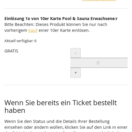
Einlösung 1x von 10er Karte Pool & Sauna Erwachsene:r
Bitte Beachten: Dieses Produkt können Sie nur nach
vorherigem
Kauf
einer 10er Karte einlösen.
Aktuell verfügbar: 6
GRATIS
Menge
-
+
Wenn Sie bereits ein Ticket bestellt
haben
Wenn Sie den Status und die Details Ihrer Bestellung
einsehen oder ändern wollen, klicken Sie auf den Link in einer