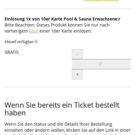
Einlösung 1x von 10er Karte Pool & Sauna Erwachsene:r
Bitte Beachten: Dieses Produkt können Sie nur nach
vorherigem
Kauf
einer 10er Karte einlösen.
Aktuell verfügbar: 5
GRATIS
Menge
-
+
Wenn Sie bereits ein Ticket bestellt
haben
Wenn Sie den Status und die Details Ihrer Bestellung
einsehen oder ändern wollen, klicken Sie auf den Link in einer