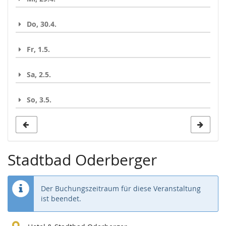
Do, 30.4.
Fr, 1.5.
Sa, 2.5.
So, 3.5.
Stadtbad Oderberger
Der Buchungszeitraum für diese Veranstaltung
ist beendet.