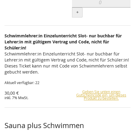
+
Schwimmlehrer:in Einzelunterricht Slot- nur buchbar für
Lehrer:in mit gültigem Vertrag und Code, nicht für
Schüler:in!
Schwimmlehrer:in Einzelunterricht Slot- nur buchbar für
Lehrer:in mit gültigem Vertrag und Code, nicht für Schüler:in!
Dieses Ticket kann nur mit Code von Schwimmlehrern selbst
gebucht werden.
Aktuell verfügbar: 22
Geben Sie unten einen
30,00 €
Gutscheincode ein, um dieses
inkl. 7% MwSt.
Produkt zu bestellen.
Sauna plus Schwimmen