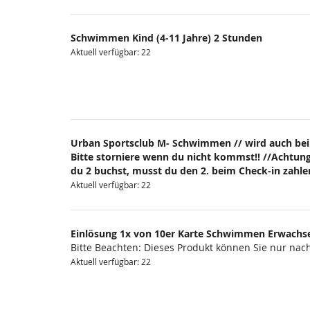
Schwimmen Kind (4-11 Jahre) 2 Stunden
Aktuell verfügbar: 22
Urban Sportsclub M- Schwimmen // wird auch bei
Bitte storniere wenn du nicht kommst!! //Achtung
du 2 buchst, musst du den 2. beim Check-in zahlen
Aktuell verfügbar: 22
Einlösung 1x von 10er Karte Schwimmen Erwachs
Bitte Beachten: Dieses Produkt können Sie nur na
Aktuell verfügbar: 22