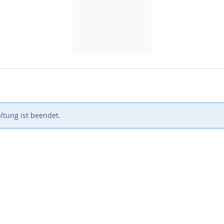
ltung ist beendet.