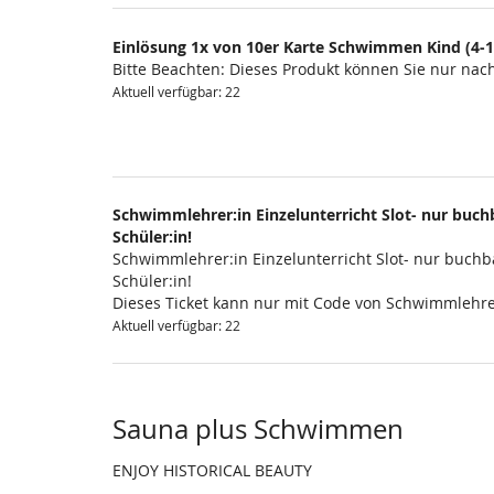
Einlösung 1x von 10er Karte Schwimmen Kind (4-1
Bitte Beachten: Dieses Produkt können Sie nur na
Aktuell verfügbar: 22
Schwimmlehrer:in Einzelunterricht Slot- nur buchb
Schüler:in!
Schwimmlehrer:in Einzelunterricht Slot- nur buchba
Schüler:in!
Dieses Ticket kann nur mit Code von Schwimmlehre
Aktuell verfügbar: 22
Sauna plus Schwimmen
ENJOY HISTORICAL BEAUTY