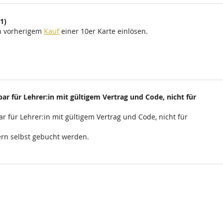
1)
ch vorherigem
Kauf
einer 10er Karte einlösen.
ar für Lehrer:in mit gültigem Vertrag und Code, nicht für
r für Lehrer:in mit gültigem Vertrag und Code, nicht für
rn selbst gebucht werden.