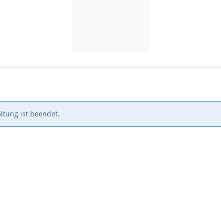
ltung ist beendet.