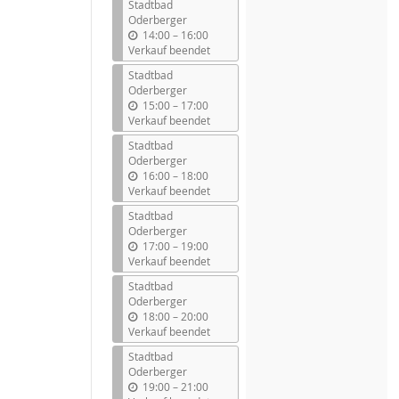
Stadtbad
Oderberger
b
14:00
–
16:00
i
Verkauf beendet
s
Stadtbad
Oderberger
b
15:00
–
17:00
i
Verkauf beendet
s
Stadtbad
Oderberger
b
16:00
–
18:00
i
Verkauf beendet
s
Stadtbad
Oderberger
b
17:00
–
19:00
i
Verkauf beendet
s
Stadtbad
Oderberger
b
18:00
–
20:00
i
Verkauf beendet
s
Stadtbad
Oderberger
b
19:00
–
21:00