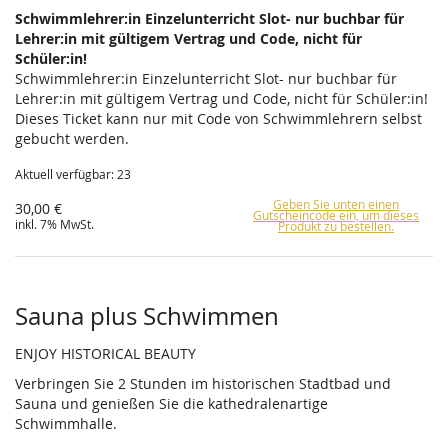
Schwimmlehrer:in Einzelunterricht Slot- nur buchbar für
Lehrer:in mit gültigem Vertrag und Code, nicht für
Schüler:in!
Schwimmlehrer:in Einzelunterricht Slot- nur buchbar für
Lehrer:in mit gültigem Vertrag und Code, nicht für Schüler:in!
Dieses Ticket kann nur mit Code von Schwimmlehrern selbst
gebucht werden.
Aktuell verfügbar: 23
Geben Sie unten einen
30,00 €
Gutscheincode ein, um dieses
inkl. 7% MwSt.
Produkt zu bestellen.
Sauna plus Schwimmen
ENJOY HISTORICAL BEAUTY
Verbringen Sie 2 Stunden im historischen Stadtbad und
Sauna und genießen Sie die kathedralenartige
Schwimmhalle.