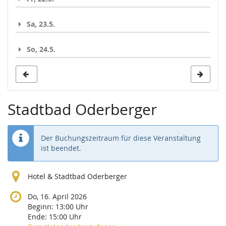
Sa, 23.5.
So, 24.5.
Stadtbad Oderberger
Der Buchungszeitraum für diese Veranstaltung
ist beendet.
Hotel & Stadtbad Oderberger
Do, 16. April 2026
Beginn:
13:00
Uhr
Ende:
15:00
Uhr