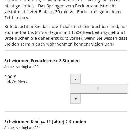
nicht gestattet. - Das Springen vom Beckenrand ist nicht
gestattet. Letzter Einlass: 30 min vor Ende Ihres gebuchten
Zeitfensters.
Bitte beachten Sie dass die Tickets nicht umbuchbar sind, nur
stornierbar bis 8h vor Beginn mit 1,50€ Bearbeitungsgebühr!
Bitte buchen Sie daher erst kurz vorher, wenn Sie wissen dass
Sie den Termin auch wahrnehmen können! Vielen Dank.
Schwimmen Erwachsene:r 2 Stunden
Aktuell verfügbar: 23
9,00 €
Menge
-
inkl. 7% MwSt.
+
Schwimmen Kind (4-11 Jahre) 2 Stunden
Aktuell verfügbar: 23