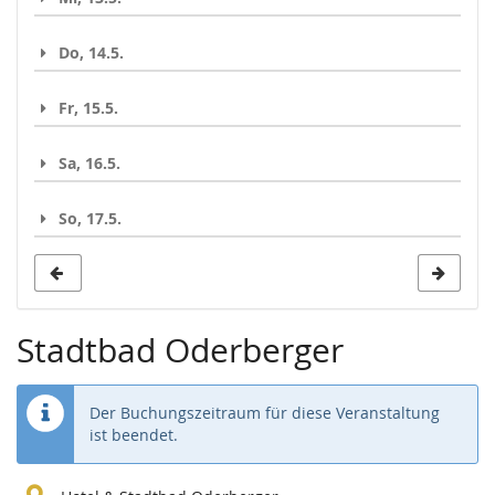
Do, 14.5.
Fr, 15.5.
Sa, 16.5.
So, 17.5.
Stadtbad Oderberger
Der Buchungszeitraum für diese Veranstaltung
ist beendet.