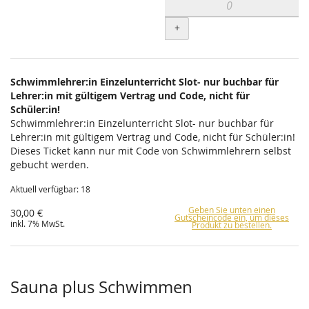
+
Schwimmlehrer:in Einzelunterricht Slot- nur buchbar für
Lehrer:in mit gültigem Vertrag und Code, nicht für
Schüler:in!
Schwimmlehrer:in Einzelunterricht Slot- nur buchbar für
Lehrer:in mit gültigem Vertrag und Code, nicht für Schüler:in!
Dieses Ticket kann nur mit Code von Schwimmlehrern selbst
gebucht werden.
Aktuell verfügbar: 18
Geben Sie unten einen
30,00 €
Gutscheincode ein, um dieses
inkl. 7% MwSt.
Produkt zu bestellen.
Sauna plus Schwimmen