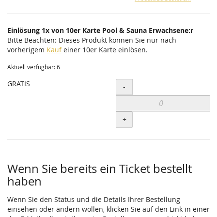
Einlösung 1x von 10er Karte Pool & Sauna Erwachsene:r
Bitte Beachten: Dieses Produkt können Sie nur nach
vorherigem
Kauf
einer 10er Karte einlösen.
Aktuell verfügbar: 6
GRATIS
Menge
-
+
Wenn Sie bereits ein Ticket bestellt
haben
Wenn Sie den Status und die Details Ihrer Bestellung
einsehen oder ändern wollen, klicken Sie auf den Link in einer