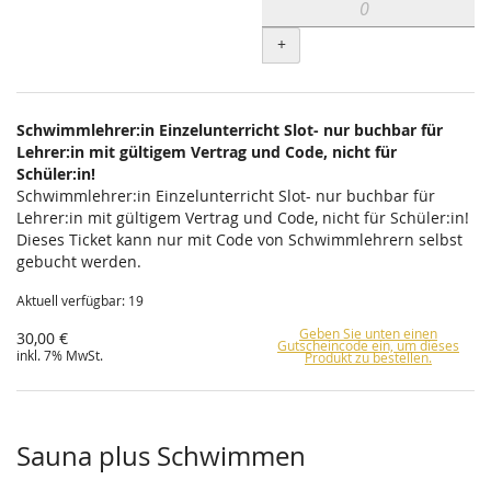
+
Schwimmlehrer:in Einzelunterricht Slot- nur buchbar für
Lehrer:in mit gültigem Vertrag und Code, nicht für
Schüler:in!
Schwimmlehrer:in Einzelunterricht Slot- nur buchbar für
Lehrer:in mit gültigem Vertrag und Code, nicht für Schüler:in!
Dieses Ticket kann nur mit Code von Schwimmlehrern selbst
gebucht werden.
Aktuell verfügbar: 19
Geben Sie unten einen
30,00 €
Gutscheincode ein, um dieses
inkl. 7% MwSt.
Produkt zu bestellen.
Sauna plus Schwimmen