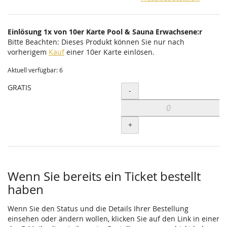
Einlösung 1x von 10er Karte Pool & Sauna Erwachsene:r
Bitte Beachten: Dieses Produkt können Sie nur nach
vorherigem
Kauf
einer 10er Karte einlösen.
Aktuell verfügbar: 6
GRATIS
Menge
-
+
Wenn Sie bereits ein Ticket bestellt
haben
Wenn Sie den Status und die Details Ihrer Bestellung
einsehen oder ändern wollen, klicken Sie auf den Link in einer