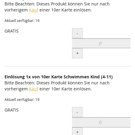
Bitte Beachten: Dieses Produkt können Sie nur nach
vorherigem
Kauf
einer 10er Karte einlösen.
Aktuell verfügbar: 19
GRATIS
Menge
-
+
Einlösung 1x von 10er Karte Schwimmen Kind (4-11)
Bitte Beachten: Dieses Produkt können Sie nur nach
vorherigem
Kauf
einer 10er Karte einlösen.
Aktuell verfügbar: 19
GRATIS
Menge
-
+