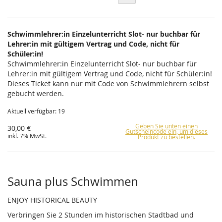
Schwimmlehrer:in Einzelunterricht Slot- nur buchbar für
Lehrer:in mit gültigem Vertrag und Code, nicht für
Schüler:in!
Schwimmlehrer:in Einzelunterricht Slot- nur buchbar für
Lehrer:in mit gültigem Vertrag und Code, nicht für Schüler:in!
Dieses Ticket kann nur mit Code von Schwimmlehrern selbst
gebucht werden.
Aktuell verfügbar: 19
Geben Sie unten einen
30,00 €
Gutscheincode ein, um dieses
inkl. 7% MwSt.
Produkt zu bestellen.
Sauna plus Schwimmen
ENJOY HISTORICAL BEAUTY
Verbringen Sie 2 Stunden im historischen Stadtbad und