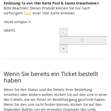
Einlösung 1x von 10er Karte Pool & Sauna Erwachsene:r
Bitte Beachten: Dieses Produkt können Sie nur nach
vorherigem
Kauf
einer 10er Karte einlösen.
Aktuell verfügbar: 6
GRATIS
Menge
-
+
Wenn Sie bereits ein Ticket bestellt
haben
Wenn Sie den Status und die Details Ihrer Bestellung
einsehen oder ändern wollen, klicken Sie auf den Link in einer
der E-Mails, die wir Ihnen im Bestellvorgang geschickt haben.
Wenn Sie den Link nicht finden können, klicken Sie auf den
folgenden Button, um ein erneutes Zusenden des Links