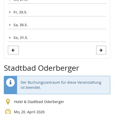
Fr, 29.5.
Sa, 30.5.
So, 31.5.
Stadtbad Oderberger
Der Buchungszeitraum für diese Veranstaltung
ist beendet.
Hotel & Stadtbad Oderberger
Mo, 20. April 2026