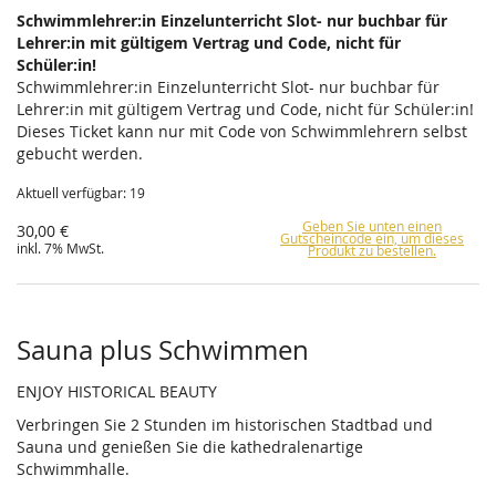
Schwimmlehrer:in Einzelunterricht Slot- nur buchbar für
Lehrer:in mit gültigem Vertrag und Code, nicht für
Schüler:in!
Schwimmlehrer:in Einzelunterricht Slot- nur buchbar für
Lehrer:in mit gültigem Vertrag und Code, nicht für Schüler:in!
Dieses Ticket kann nur mit Code von Schwimmlehrern selbst
gebucht werden.
Aktuell verfügbar: 19
Geben Sie unten einen
30,00 €
Gutscheincode ein, um dieses
inkl. 7% MwSt.
Produkt zu bestellen.
Sauna plus Schwimmen
ENJOY HISTORICAL BEAUTY
Verbringen Sie 2 Stunden im historischen Stadtbad und
Sauna und genießen Sie die kathedralenartige
Schwimmhalle.