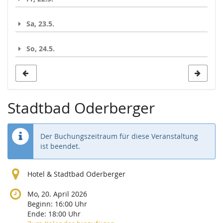
Sa, 23.5.
So, 24.5.
Stadtbad Oderberger
Der Buchungszeitraum für diese Veranstaltung
ist beendet.
Hotel & Stadtbad Oderberger
Mo, 20. April 2026
Beginn:
16:00
Uhr
Ende:
18:00
Uhr