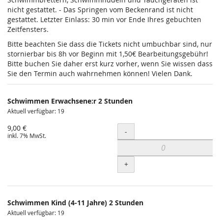
nicht gestattet. - Das Springen vom Beckenrand ist nicht
gestattet. Letzter Einlass: 30 min vor Ende Ihres gebuchten
Zeitfensters.
Bitte beachten Sie dass die Tickets nicht umbuchbar sind, nur
stornierbar bis 8h vor Beginn mit 1,50€ Bearbeitungsgebühr!
Bitte buchen Sie daher erst kurz vorher, wenn Sie wissen dass
Sie den Termin auch wahrnehmen können! Vielen Dank.
Schwimmen Erwachsene:r 2 Stunden
Aktuell verfügbar: 19
9,00 €
Menge
-
inkl. 7% MwSt.
+
Schwimmen Kind (4-11 Jahre) 2 Stunden
Aktuell verfügbar: 19