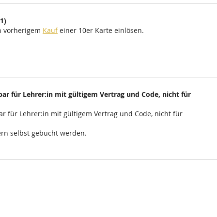
1)
ch vorherigem
Kauf
einer 10er Karte einlösen.
ar für Lehrer:in mit gültigem Vertrag und Code, nicht für
r für Lehrer:in mit gültigem Vertrag und Code, nicht für
rn selbst gebucht werden.