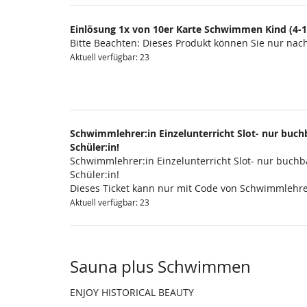
Einlösung 1x von 10er Karte Schwimmen Kind (4-1
Bitte Beachten: Dieses Produkt können Sie nur na
Aktuell verfügbar: 23
Schwimmlehrer:in Einzelunterricht Slot- nur buchb
Schüler:in!
Schwimmlehrer:in Einzelunterricht Slot- nur buchba
Schüler:in!
Dieses Ticket kann nur mit Code von Schwimmlehre
Aktuell verfügbar: 23
Sauna plus Schwimmen
ENJOY HISTORICAL BEAUTY