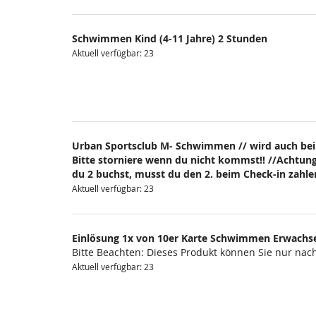
Schwimmen Kind (4-11 Jahre) 2 Stunden
Aktuell verfügbar: 23
Urban Sportsclub M- Schwimmen // wird auch bei
Bitte storniere wenn du nicht kommst!! //Achtung
du 2 buchst, musst du den 2. beim Check-in zahlen
Aktuell verfügbar: 23
Einlösung 1x von 10er Karte Schwimmen Erwachs
Bitte Beachten: Dieses Produkt können Sie nur na
Aktuell verfügbar: 23