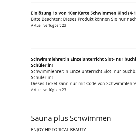
Einlösung 1x von 10er Karte Schwimmen Kind (4-1
Bitte Beachten: Dieses Produkt können Sie nur na
Aktuell verfügbar: 23
Schwimmlehrer:in Einzelunterricht Slot- nur buchb
Schüler:in!
Schwimmlehrer:in Einzelunterricht Slot- nur buchba
Schüler:in!
Dieses Ticket kann nur mit Code von Schwimmlehre
Aktuell verfügbar: 23
Sauna plus Schwimmen
ENJOY HISTORICAL BEAUTY