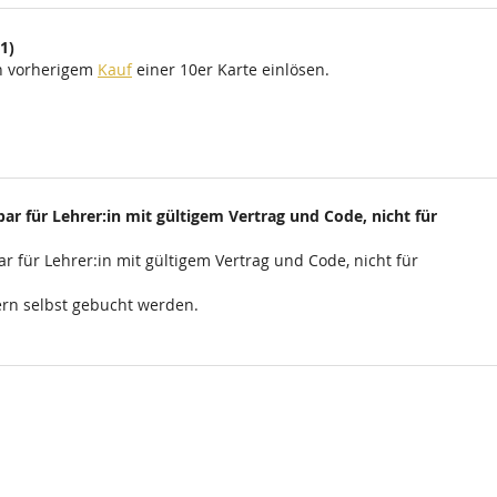
1)
ch vorherigem
Kauf
einer 10er Karte einlösen.
ar für Lehrer:in mit gültigem Vertrag und Code, nicht für
r für Lehrer:in mit gültigem Vertrag und Code, nicht für
rn selbst gebucht werden.