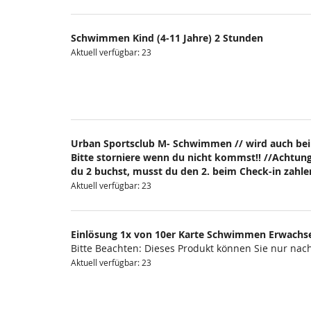
Schwimmen Kind (4-11 Jahre) 2 Stunden
Aktuell verfügbar: 23
Urban Sportsclub M- Schwimmen // wird auch bei
Bitte storniere wenn du nicht kommst!! //Achtung
du 2 buchst, musst du den 2. beim Check-in zahlen
Aktuell verfügbar: 23
Einlösung 1x von 10er Karte Schwimmen Erwachs
Bitte Beachten: Dieses Produkt können Sie nur na
Aktuell verfügbar: 23