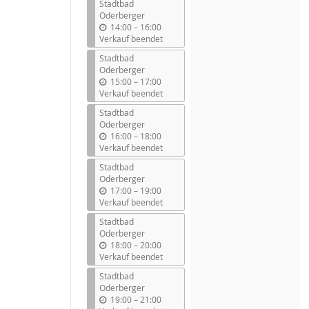
Stadtbad
Oderberger
b
14:00
–
16:00
i
Verkauf beendet
s
Stadtbad
Oderberger
b
15:00
–
17:00
i
Verkauf beendet
s
Stadtbad
Oderberger
b
16:00
–
18:00
i
Verkauf beendet
s
Stadtbad
Oderberger
b
17:00
–
19:00
i
Verkauf beendet
s
Stadtbad
Oderberger
b
18:00
–
20:00
i
Verkauf beendet
s
Stadtbad
Oderberger
b
19:00
–
21:00