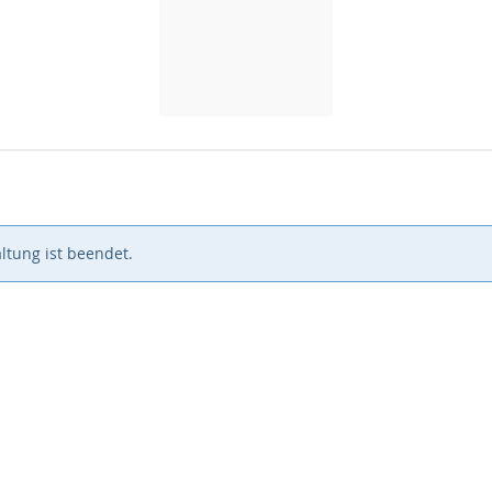
ltung ist beendet.