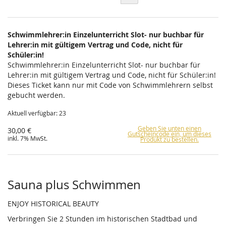
Schwimmlehrer:in Einzelunterricht Slot- nur buchbar für
Lehrer:in mit gültigem Vertrag und Code, nicht für
Schüler:in!
Schwimmlehrer:in Einzelunterricht Slot- nur buchbar für
Lehrer:in mit gültigem Vertrag und Code, nicht für Schüler:in!
Dieses Ticket kann nur mit Code von Schwimmlehrern selbst
gebucht werden.
Aktuell verfügbar: 23
Geben Sie unten einen
30,00 €
Gutscheincode ein, um dieses
inkl. 7% MwSt.
Produkt zu bestellen.
Sauna plus Schwimmen
ENJOY HISTORICAL BEAUTY
Verbringen Sie 2 Stunden im historischen Stadtbad und