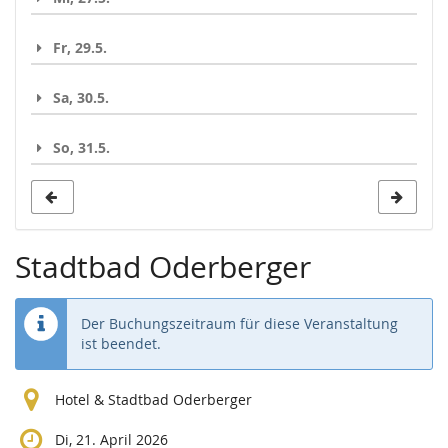
Fr, 29.5.
Sa, 30.5.
So, 31.5.
Stadtbad Oderberger
Der Buchungszeitraum für diese Veranstaltung
ist beendet.
Hotel & Stadtbad Oderberger
Di, 21. April 2026