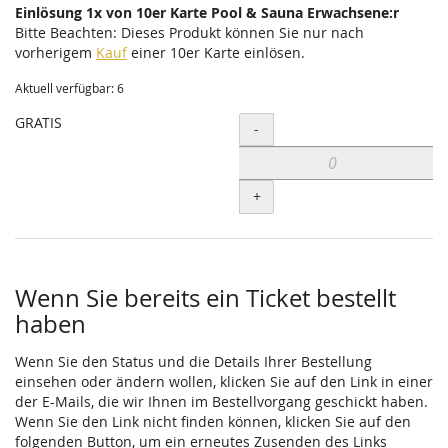
Einlösung 1x von 10er Karte Pool & Sauna Erwachsene:r
Bitte Beachten: Dieses Produkt können Sie nur nach
vorherigem
Kauf
einer 10er Karte einlösen.
Aktuell verfügbar: 6
GRATIS
Menge
-
+
Wenn Sie bereits ein Ticket bestellt
haben
Wenn Sie den Status und die Details Ihrer Bestellung
einsehen oder ändern wollen, klicken Sie auf den Link in einer
der E-Mails, die wir Ihnen im Bestellvorgang geschickt haben.
Wenn Sie den Link nicht finden können, klicken Sie auf den
folgenden Button, um ein erneutes Zusenden des Links