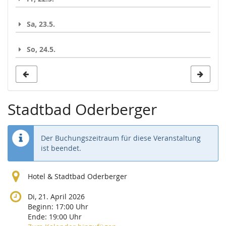
Sa, 23.5.
So, 24.5.
Stadtbad Oderberger
Der Buchungszeitraum für diese Veranstaltung
ist beendet.
Hotel & Stadtbad Oderberger
Di, 21. April 2026
Beginn:
17:00
Uhr
Ende:
19:00
Uhr