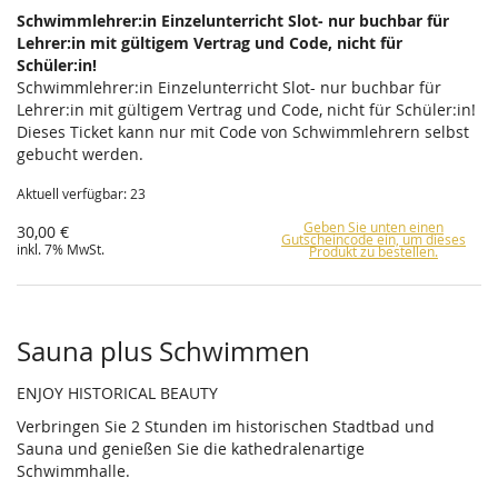
Schwimmlehrer:in Einzelunterricht Slot- nur buchbar für
Lehrer:in mit gültigem Vertrag und Code, nicht für
Schüler:in!
Schwimmlehrer:in Einzelunterricht Slot- nur buchbar für
Lehrer:in mit gültigem Vertrag und Code, nicht für Schüler:in!
Dieses Ticket kann nur mit Code von Schwimmlehrern selbst
gebucht werden.
Aktuell verfügbar: 23
Geben Sie unten einen
30,00 €
Gutscheincode ein, um dieses
inkl. 7% MwSt.
Produkt zu bestellen.
Sauna plus Schwimmen
ENJOY HISTORICAL BEAUTY
Verbringen Sie 2 Stunden im historischen Stadtbad und
Sauna und genießen Sie die kathedralenartige
Schwimmhalle.