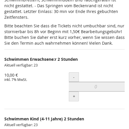
nicht gestattet. - Das Springen vom Beckenrand ist nicht
gestattet. Letzter Einlass: 30 min vor Ende Ihres gebuchten
Zeitfensters.
Bitte beachten Sie dass die Tickets nicht umbuchbar sind, nur
stornierbar bis 8h vor Beginn mit 1,50€ Bearbeitungsgebühr!
Bitte buchen Sie daher erst kurz vorher, wenn Sie wissen dass
Sie den Termin auch wahrnehmen können! Vielen Dank.
Schwimmen Erwachsene:r 2 Stunden
Aktuell verfügbar: 23
10,00 €
Menge
-
inkl. 7% MwSt.
+
Schwimmen Kind (4-11 Jahre) 2 Stunden
Aktuell verfügbar: 23