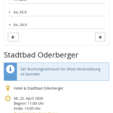
Sa, 23.5.
So, 24.5.
Stadtbad Oderberger
Der Buchungszeitraum für diese Veranstaltung
ist beendet.
Hotel & Stadtbad Oderberger
Mi, 22. April 2026
Beginn:
11:00
Uhr
Ende:
13:00
Uhr