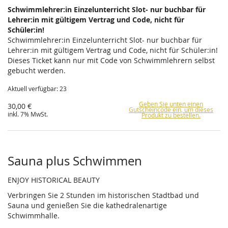
Schwimmlehrer:in Einzelunterricht Slot- nur buchbar für
Lehrer:in mit gültigem Vertrag und Code, nicht für
Schüler:in!
Schwimmlehrer:in Einzelunterricht Slot- nur buchbar für
Lehrer:in mit gültigem Vertrag und Code, nicht für Schüler:in!
Dieses Ticket kann nur mit Code von Schwimmlehrern selbst
gebucht werden.
Aktuell verfügbar: 23
Geben Sie unten einen
30,00 €
Gutscheincode ein, um dieses
inkl. 7% MwSt.
Produkt zu bestellen.
Sauna plus Schwimmen
ENJOY HISTORICAL BEAUTY
Verbringen Sie 2 Stunden im historischen Stadtbad und
Sauna und genießen Sie die kathedralenartige
Schwimmhalle.