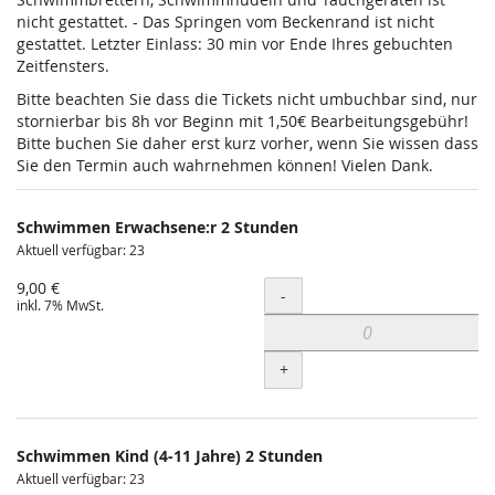
nicht gestattet. - Das Springen vom Beckenrand ist nicht
gestattet. Letzter Einlass: 30 min vor Ende Ihres gebuchten
Zeitfensters.
Bitte beachten Sie dass die Tickets nicht umbuchbar sind, nur
stornierbar bis 8h vor Beginn mit 1,50€ Bearbeitungsgebühr!
Bitte buchen Sie daher erst kurz vorher, wenn Sie wissen dass
Sie den Termin auch wahrnehmen können! Vielen Dank.
Schwimmen Erwachsene:r 2 Stunden
Aktuell verfügbar: 23
9,00 €
Menge
-
inkl. 7% MwSt.
+
Schwimmen Kind (4-11 Jahre) 2 Stunden
Aktuell verfügbar: 23