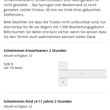
nicht gestattet. - Das Springen vom Beckenrand ist nicht
gestattet. Letzter Einlass: 30 min vor Ende Ihres gebuchten
Zeitfensters.
Bitte beachten Sie dass die Tickets nicht umbuchbar sind, nur
stornierbar bis 8h vor Beginn mit 1,50€ Bearbeitungsgebühr!
Bitte buchen Sie daher erst kurz vorher, wenn Sie wissen dass
Sie den Termin auch wahrnehmen können! Vielen Dank.
Schwimmen Erwachsene:r 2 Stunden
Aktuell verfügbar: 23
9,00 €
Menge
-
inkl. 7% MwSt.
+
Schwimmen Kind (4-11 Jahre) 2 Stunden
Aktuell verfügbar: 23