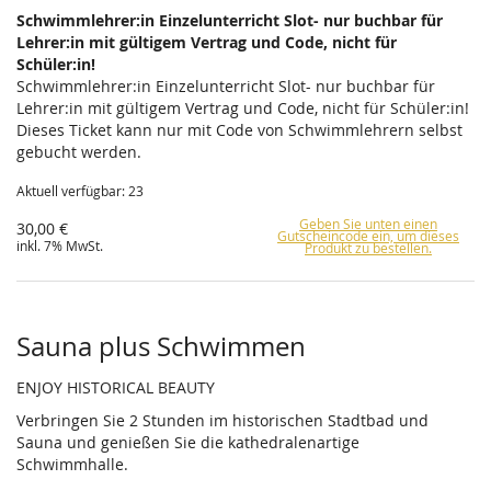
Schwimmlehrer:in Einzelunterricht Slot- nur buchbar für
Lehrer:in mit gültigem Vertrag und Code, nicht für
Schüler:in!
Schwimmlehrer:in Einzelunterricht Slot- nur buchbar für
Lehrer:in mit gültigem Vertrag und Code, nicht für Schüler:in!
Dieses Ticket kann nur mit Code von Schwimmlehrern selbst
gebucht werden.
Aktuell verfügbar: 23
Geben Sie unten einen
30,00 €
Gutscheincode ein, um dieses
inkl. 7% MwSt.
Produkt zu bestellen.
Sauna plus Schwimmen
ENJOY HISTORICAL BEAUTY
Verbringen Sie 2 Stunden im historischen Stadtbad und
Sauna und genießen Sie die kathedralenartige
Schwimmhalle.