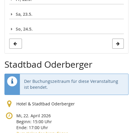
Sa, 23.5.
So, 24.5.
Stadtbad Oderberger
Der Buchungszeitraum für diese Veranstaltung
ist beendet.
Hotel & Stadtbad Oderberger
Mi, 22. April 2026
Beginn:
15:00
Uhr
Ende:
17:00
Uhr