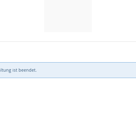
ltung ist beendet.