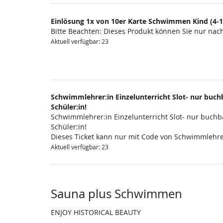
Einlösung 1x von 10er Karte Schwimmen Kind (4-1
Bitte Beachten: Dieses Produkt können Sie nur na
Aktuell verfügbar: 23
Schwimmlehrer:in Einzelunterricht Slot- nur buchb
Schüler:in!
Schwimmlehrer:in Einzelunterricht Slot- nur buchba
Schüler:in!
Dieses Ticket kann nur mit Code von Schwimmlehre
Aktuell verfügbar: 23
Sauna plus Schwimmen
ENJOY HISTORICAL BEAUTY