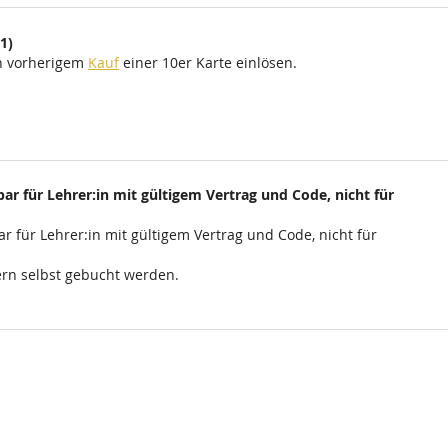
1)
ch vorherigem
Kauf
einer 10er Karte einlösen.
ar für Lehrer:in mit gültigem Vertrag und Code, nicht für
r für Lehrer:in mit gültigem Vertrag und Code, nicht für
rn selbst gebucht werden.