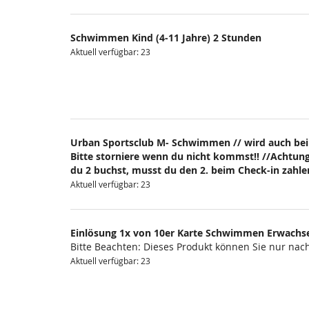
Schwimmen Kind (4-11 Jahre) 2 Stunden
Aktuell verfügbar: 23
Urban Sportsclub M- Schwimmen // wird auch bei
Bitte storniere wenn du nicht kommst!! //Achtung
du 2 buchst, musst du den 2. beim Check-in zahlen
Aktuell verfügbar: 23
Einlösung 1x von 10er Karte Schwimmen Erwachs
Bitte Beachten: Dieses Produkt können Sie nur na
Aktuell verfügbar: 23