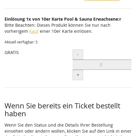
Einlösung 1x von 10er Karte Pool & Sauna Erwachsene:r
Bitte Beachten: Dieses Produkt können Sie nur nach
vorherigem
Kauf
einer 10er Karte einlösen.
Aktuell verfügbar: 5
GRATIS
Menge
-
+
Wenn Sie bereits ein Ticket bestellt
haben
Wenn Sie den Status und die Details Ihrer Bestellung
einsehen oder ändern wollen, klicken Sie auf den Link in einer