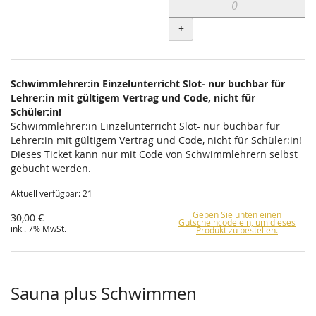
+
Schwimmlehrer:in Einzelunterricht Slot- nur buchbar für
Lehrer:in mit gültigem Vertrag und Code, nicht für
Schüler:in!
Schwimmlehrer:in Einzelunterricht Slot- nur buchbar für
Lehrer:in mit gültigem Vertrag und Code, nicht für Schüler:in!
Dieses Ticket kann nur mit Code von Schwimmlehrern selbst
gebucht werden.
Aktuell verfügbar: 21
Geben Sie unten einen
30,00 €
Gutscheincode ein, um dieses
inkl. 7% MwSt.
Produkt zu bestellen.
Sauna plus Schwimmen