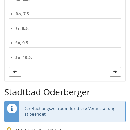
Do, 7.5.
Fr, 8.5.
Sa, 9.5.
So, 10.5.
Stadtbad Oderberger
Der Buchungszeitraum für diese Veranstaltung
ist beendet.