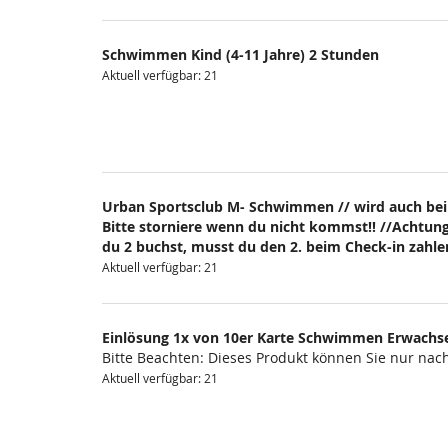
Schwimmen Kind (4-11 Jahre) 2 Stunden
Aktuell verfügbar: 21
Urban Sportsclub M- Schwimmen // wird auch bei
Bitte storniere wenn du nicht kommst!! //Achtung
du 2 buchst, musst du den 2. beim Check-in zahlen
Aktuell verfügbar: 21
Einlösung 1x von 10er Karte Schwimmen Erwachs
Bitte Beachten: Dieses Produkt können Sie nur na
Aktuell verfügbar: 21