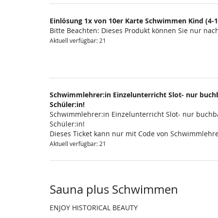
Einlösung 1x von 10er Karte Schwimmen Kind (4-1
Bitte Beachten: Dieses Produkt können Sie nur na
Aktuell verfügbar: 21
Schwimmlehrer:in Einzelunterricht Slot- nur buchb
Schüler:in!
Schwimmlehrer:in Einzelunterricht Slot- nur buchba
Schüler:in!
Dieses Ticket kann nur mit Code von Schwimmlehre
Aktuell verfügbar: 21
Sauna plus Schwimmen
ENJOY HISTORICAL BEAUTY