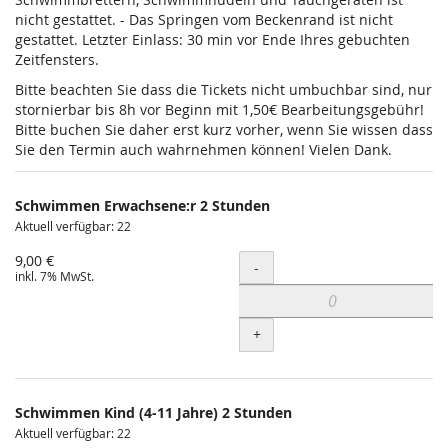
nicht gestattet. - Das Springen vom Beckenrand ist nicht
gestattet. Letzter Einlass: 30 min vor Ende Ihres gebuchten
Zeitfensters.
Bitte beachten Sie dass die Tickets nicht umbuchbar sind, nur
stornierbar bis 8h vor Beginn mit 1,50€ Bearbeitungsgebühr!
Bitte buchen Sie daher erst kurz vorher, wenn Sie wissen dass
Sie den Termin auch wahrnehmen können! Vielen Dank.
Schwimmen Erwachsene:r 2 Stunden
Aktuell verfügbar: 22
9,00 €
Menge
-
inkl. 7% MwSt.
+
Schwimmen Kind (4-11 Jahre) 2 Stunden
Aktuell verfügbar: 22