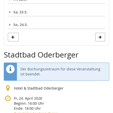
Sa, 23.5.
So, 24.5.
Stadtbad Oderberger
Der Buchungszeitraum für diese Veranstaltung
ist beendet.
Hotel & Stadtbad Oderberger
Fr, 24. April 2026
Beginn:
16:00
Uhr
Ende:
18:00
Uhr