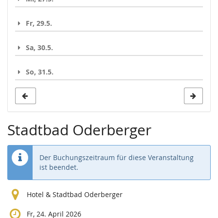
Fr, 29.5.
Sa, 30.5.
So, 31.5.
Stadtbad Oderberger
Der Buchungszeitraum für diese Veranstaltung
ist beendet.
Hotel & Stadtbad Oderberger
Fr, 24. April 2026