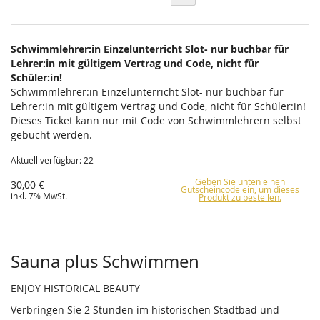
Schwimmlehrer:in Einzelunterricht Slot- nur buchbar für
Lehrer:in mit gültigem Vertrag und Code, nicht für
Schüler:in!
Schwimmlehrer:in Einzelunterricht Slot- nur buchbar für
Lehrer:in mit gültigem Vertrag und Code, nicht für Schüler:in!
Dieses Ticket kann nur mit Code von Schwimmlehrern selbst
gebucht werden.
Aktuell verfügbar: 22
Geben Sie unten einen
30,00 €
Gutscheincode ein, um dieses
inkl. 7% MwSt.
Produkt zu bestellen.
Sauna plus Schwimmen
ENJOY HISTORICAL BEAUTY
Verbringen Sie 2 Stunden im historischen Stadtbad und