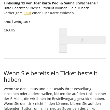
Einlösung 1x von 10er Karte Pool & Sauna Erwachsene:r
Bitte Beachten: Dieses Produkt können Sie nur nach
vorherigem
Kauf
einer 10er Karte einlösen.
Aktuell verfügbar: 6
GRATIS
Menge
-
+
Wenn Sie bereits ein Ticket bestellt
haben
Wenn Sie den Status und die Details Ihrer Bestellung
einsehen oder ändern wollen, klicken Sie auf den Link in einer
der E-Mails, die wir Ihnen im Bestellvorgang geschickt haben.
Wenn Sie den Link nicht finden können, klicken Sie auf den
folgenden Button, um ein erneutes Zusenden des Links