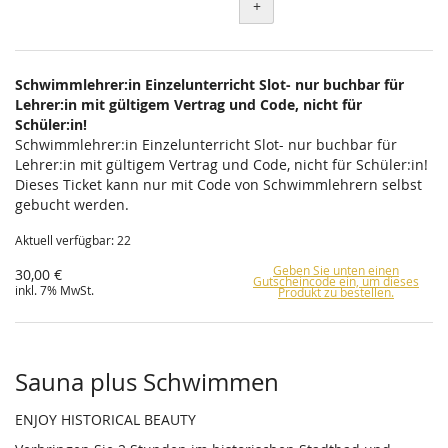
+
Schwimmlehrer:in Einzelunterricht Slot- nur buchbar für
Lehrer:in mit gültigem Vertrag und Code, nicht für
Schüler:in!
Schwimmlehrer:in Einzelunterricht Slot- nur buchbar für
Lehrer:in mit gültigem Vertrag und Code, nicht für Schüler:in!
Dieses Ticket kann nur mit Code von Schwimmlehrern selbst
gebucht werden.
Aktuell verfügbar: 22
Geben Sie unten einen
30,00 €
Gutscheincode ein, um dieses
inkl. 7% MwSt.
Produkt zu bestellen.
Sauna plus Schwimmen
ENJOY HISTORICAL BEAUTY