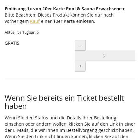
Einlösung 1x von 10er Karte Pool & Sauna Erwachsene:r
Bitte Beachten: Dieses Produkt können Sie nur nach
vorherigem
Kauf
einer 10er Karte einlösen.
Aktuell verfügbar: 6
GRATIS
Menge
-
+
Wenn Sie bereits ein Ticket bestellt
haben
Wenn Sie den Status und die Details Ihrer Bestellung
einsehen oder ändern wollen, klicken Sie auf den Link in einer
der E-Mails, die wir Ihnen im Bestellvorgang geschickt haben.
Wenn Sie den Link nicht finden können, klicken Sie auf den