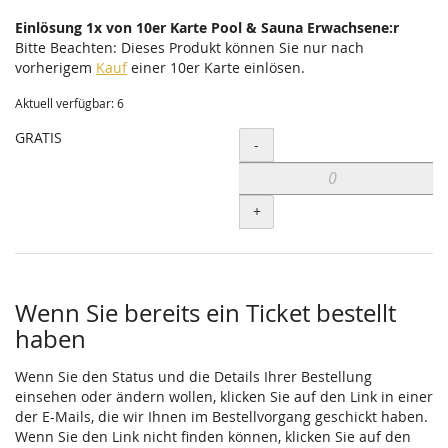
Einlösung 1x von 10er Karte Pool & Sauna Erwachsene:r
Bitte Beachten: Dieses Produkt können Sie nur nach
vorherigem
Kauf
einer 10er Karte einlösen.
Aktuell verfügbar: 6
GRATIS
Menge
-
+
Wenn Sie bereits ein Ticket bestellt
haben
Wenn Sie den Status und die Details Ihrer Bestellung
einsehen oder ändern wollen, klicken Sie auf den Link in einer
der E-Mails, die wir Ihnen im Bestellvorgang geschickt haben.
Wenn Sie den Link nicht finden können, klicken Sie auf den