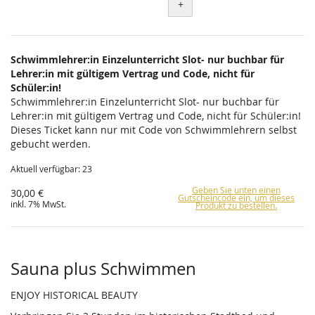
+
Schwimmlehrer:in Einzelunterricht Slot- nur buchbar für
Lehrer:in mit gültigem Vertrag und Code, nicht für
Schüler:in!
Schwimmlehrer:in Einzelunterricht Slot- nur buchbar für
Lehrer:in mit gültigem Vertrag und Code, nicht für Schüler:in!
Dieses Ticket kann nur mit Code von Schwimmlehrern selbst
gebucht werden.
Aktuell verfügbar: 23
Geben Sie unten einen
30,00 €
Gutscheincode ein, um dieses
inkl. 7% MwSt.
Produkt zu bestellen.
Sauna plus Schwimmen
ENJOY HISTORICAL BEAUTY