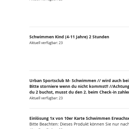
Schwimmen Kind (4-11 Jahre) 2 Stunden
Aktuell verfügbar: 23
Urban Sportsclub M- Schwimmen // wird auch bei
Bitte storniere wenn du nicht kommst!! //Achtung
du 2 buchst, musst du den 2. beim Check-in zahlen
Aktuell verfügbar: 23
Einlösung 1x von 10er Karte Schwimmen Erwachs
Bitte Beachten: Dieses Produkt können Sie nur na