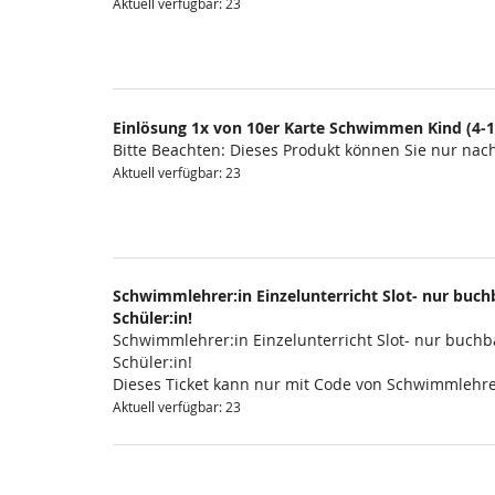
Aktuell verfügbar: 23
Einlösung 1x von 10er Karte Schwimmen Kind (4-1
Bitte Beachten: Dieses Produkt können Sie nur na
Aktuell verfügbar: 23
Schwimmlehrer:in Einzelunterricht Slot- nur buchb
Schüler:in!
Schwimmlehrer:in Einzelunterricht Slot- nur buchba
Schüler:in!
Dieses Ticket kann nur mit Code von Schwimmlehre
Aktuell verfügbar: 23