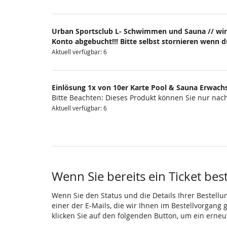
Urban Sportsclub L- Schwimmen und Sauna // wir
Konto abgebucht!!! Bitte selbst stornieren wenn 
Aktuell verfügbar: 6
Einlösung 1x von 10er Karte Pool & Sauna Erwach
Bitte Beachten: Dieses Produkt können Sie nur na
Aktuell verfügbar: 6
Wenn Sie bereits ein Ticket bes
Wenn Sie den Status und die Details Ihrer Bestellu
einer der E-Mails, die wir Ihnen im Bestellvorgang
klicken Sie auf den folgenden Button, um ein erne