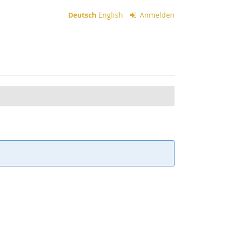
Deutsch
English
Anmelden