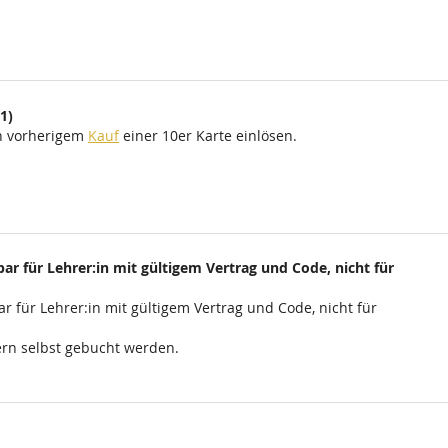
1)
ch vorherigem
Kauf
einer 10er Karte einlösen.
ar für Lehrer:in mit gültigem Vertrag und Code, nicht für
r für Lehrer:in mit gültigem Vertrag und Code, nicht für
rn selbst gebucht werden.