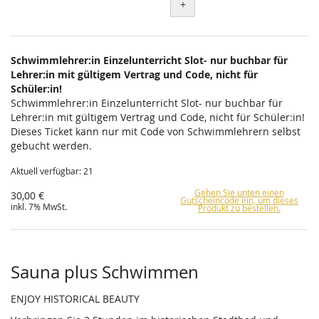
+
Schwimmlehrer:in Einzelunterricht Slot- nur buchbar für
Lehrer:in mit gültigem Vertrag und Code, nicht für
Schüler:in!
Schwimmlehrer:in Einzelunterricht Slot- nur buchbar für
Lehrer:in mit gültigem Vertrag und Code, nicht für Schüler:in!
Dieses Ticket kann nur mit Code von Schwimmlehrern selbst
gebucht werden.
Aktuell verfügbar: 21
Geben Sie unten einen
30,00 €
Gutscheincode ein, um dieses
inkl. 7% MwSt.
Produkt zu bestellen.
Sauna plus Schwimmen
ENJOY HISTORICAL BEAUTY