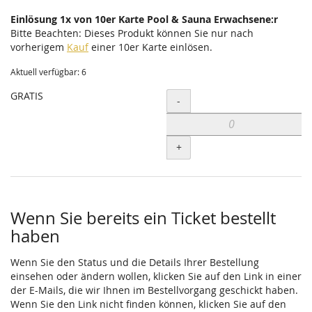
Einlösung 1x von 10er Karte Pool & Sauna Erwachsene:r
Bitte Beachten: Dieses Produkt können Sie nur nach
vorherigem
Kauf
einer 10er Karte einlösen.
Aktuell verfügbar: 6
GRATIS
Menge
-
+
Wenn Sie bereits ein Ticket bestellt
haben
Wenn Sie den Status und die Details Ihrer Bestellung
einsehen oder ändern wollen, klicken Sie auf den Link in einer
der E-Mails, die wir Ihnen im Bestellvorgang geschickt haben.
Wenn Sie den Link nicht finden können, klicken Sie auf den