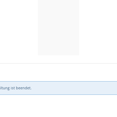
ltung ist beendet.