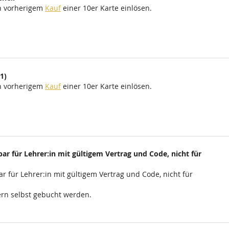
ch vorherigem
Kauf
einer 10er Karte einlösen.
1)
ch vorherigem
Kauf
einer 10er Karte einlösen.
ar für Lehrer:in mit gültigem Vertrag und Code, nicht für
r für Lehrer:in mit gültigem Vertrag und Code, nicht für
rn selbst gebucht werden.