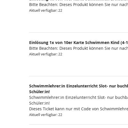
Bitte Beachten: Dieses Produkt können Sie nur na
Aktuell verfügbar: 22
Einlösung 1x von 10er Karte Schwimmen Kind (4-1
Bitte Beachten: Dieses Produkt können Sie nur na
Aktuell verfügbar: 22
Schwimmlehrer:in Einzelunterricht Slot- nur buchb
Schüler:in!
Schwimmlehrer:in Einzelunterricht Slot- nur buchba
Schüler:in!
Dieses Ticket kann nur mit Code von Schwimmlehre
Aktuell verfügbar: 22