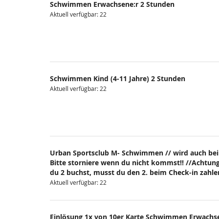
Schwimmen Erwachsene:r 2 Stunden
Aktuell verfügbar: 22
Schwimmen Kind (4-11 Jahre) 2 Stunden
Aktuell verfügbar: 22
Urban Sportsclub M- Schwimmen // wird auch bei
Bitte storniere wenn du nicht kommst!! //Achtung
du 2 buchst, musst du den 2. beim Check-in zahlen
Aktuell verfügbar: 22
Einlösung 1x von 10er Karte Schwimmen Erwachs