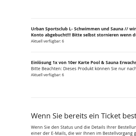
Urban Sportsclub L- Schwimmen und Sauna // wir
Konto abgebucht!!! Bitte selbst stornieren wenn 
Aktuell verfügbar: 6
Einlösung 1x von 10er Karte Pool & Sauna Erwach
Bitte Beachten: Dieses Produkt können Sie nur na
Aktuell verfügbar: 6
Wenn Sie bereits ein Ticket bes
Wenn Sie den Status und die Details Ihrer Bestellu
einer der E-Mails, die wir Ihnen im Bestellvorgang