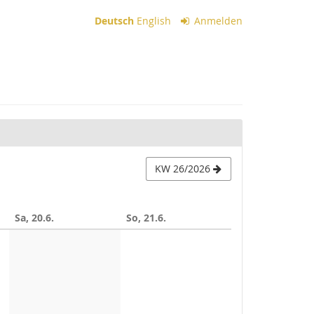
Deutsch
English
Anmelden
KW 26/2026
Sa, 20.6.
So, 21.6.