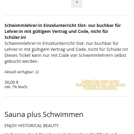
+
Schwimmlehrer:in Einzelunterricht Slot- nur buchbar für
Lehrer:in mit gültigem Vertrag und Code, nicht für
Schüler:in!
Schwimmlehrer:in Einzelunterricht Slot- nur buchbar für
Lehrer:in mit gültigem Vertrag und Code, nicht für Schüler:in!
Dieses Ticket kann nur mit Code von Schwimmlehrern selbst
gebucht werden.
Aktuell verfügbar: 22
Geben Sie unten einen
30,00 €
Gutscheincode ein, um dieses
inkl. 7% MwSt.
Produkt zu bestellen.
Sauna plus Schwimmen
ENJOY HISTORICAL BEAUTY