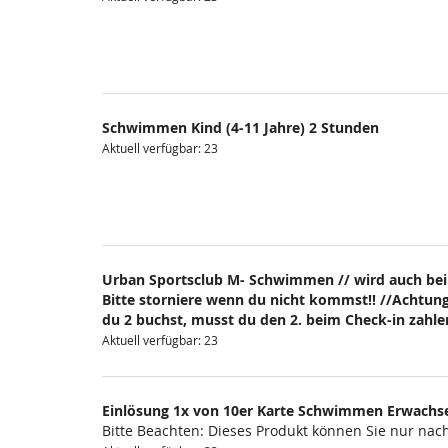
Schwimmen Kind (4-11 Jahre) 2 Stunden
Aktuell verfügbar: 23
Urban Sportsclub M- Schwimmen // wird auch bei
Bitte storniere wenn du nicht kommst!! //Achtung
du 2 buchst, musst du den 2. beim Check-in zahlen
Aktuell verfügbar: 23
Einlösung 1x von 10er Karte Schwimmen Erwachs
Bitte Beachten: Dieses Produkt können Sie nur na