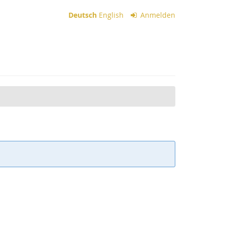
Deutsch
English
Anmelden