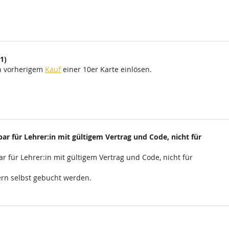
1)
ch vorherigem
Kauf
einer 10er Karte einlösen.
ar für Lehrer:in mit gültigem Vertrag und Code, nicht für
r für Lehrer:in mit gültigem Vertrag und Code, nicht für
rn selbst gebucht werden.