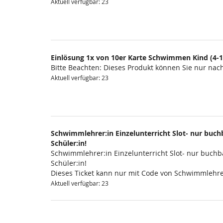
Aktuell verfügbar: 23
Einlösung 1x von 10er Karte Schwimmen Kind (4-1
Bitte Beachten: Dieses Produkt können Sie nur na
Aktuell verfügbar: 23
Schwimmlehrer:in Einzelunterricht Slot- nur buchb
Schüler:in!
Schwimmlehrer:in Einzelunterricht Slot- nur buchba
Schüler:in!
Dieses Ticket kann nur mit Code von Schwimmlehre
Aktuell verfügbar: 23