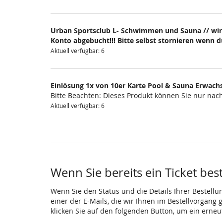
Urban Sportsclub L- Schwimmen und Sauna // wir
Konto abgebucht!!! Bitte selbst stornieren wenn 
Aktuell verfügbar: 6
Einlösung 1x von 10er Karte Pool & Sauna Erwach
Bitte Beachten: Dieses Produkt können Sie nur na
Aktuell verfügbar: 6
Wenn Sie bereits ein Ticket bes
Wenn Sie den Status und die Details Ihrer Bestellu
einer der E-Mails, die wir Ihnen im Bestellvorgang
klicken Sie auf den folgenden Button, um ein erne