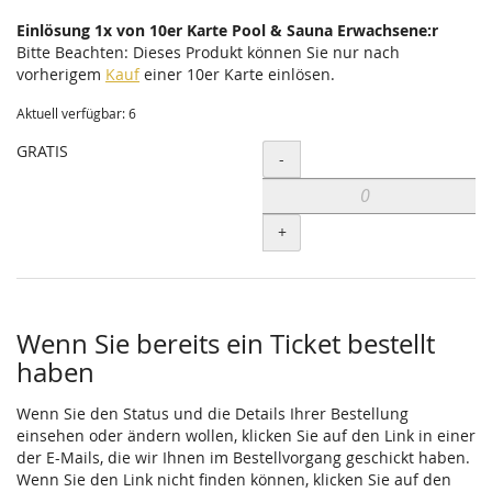
Einlösung 1x von 10er Karte Pool & Sauna Erwachsene:r
Bitte Beachten: Dieses Produkt können Sie nur nach
vorherigem
Kauf
einer 10er Karte einlösen.
Aktuell verfügbar: 6
GRATIS
Menge
-
+
Wenn Sie bereits ein Ticket bestellt
haben
Wenn Sie den Status und die Details Ihrer Bestellung
einsehen oder ändern wollen, klicken Sie auf den Link in einer
der E-Mails, die wir Ihnen im Bestellvorgang geschickt haben.
Wenn Sie den Link nicht finden können, klicken Sie auf den