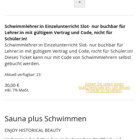
+
Schwimmlehrer:in Einzelunterricht Slot- nur buchbar für
Lehrer:in mit gültigem Vertrag und Code, nicht für
Schüler:in!
Schwimmlehrer:in Einzelunterricht Slot- nur buchbar für
Lehrer:in mit gültigem Vertrag und Code, nicht für Schüler:in!
Dieses Ticket kann nur mit Code von Schwimmlehrern selbst
gebucht werden.
Aktuell verfügbar: 23
Geben Sie unten einen
30,00 €
Gutscheincode ein, um dieses
inkl. 7% MwSt.
Produkt zu bestellen.
Sauna plus Schwimmen
ENJOY HISTORICAL BEAUTY