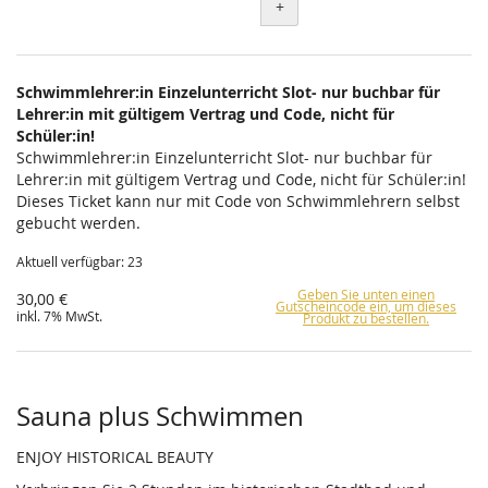
+
Schwimmlehrer:in Einzelunterricht Slot- nur buchbar für
Lehrer:in mit gültigem Vertrag und Code, nicht für
Schüler:in!
Schwimmlehrer:in Einzelunterricht Slot- nur buchbar für
Lehrer:in mit gültigem Vertrag und Code, nicht für Schüler:in!
Dieses Ticket kann nur mit Code von Schwimmlehrern selbst
gebucht werden.
Aktuell verfügbar: 23
Geben Sie unten einen
30,00 €
Gutscheincode ein, um dieses
inkl. 7% MwSt.
Produkt zu bestellen.
Sauna plus Schwimmen
ENJOY HISTORICAL BEAUTY