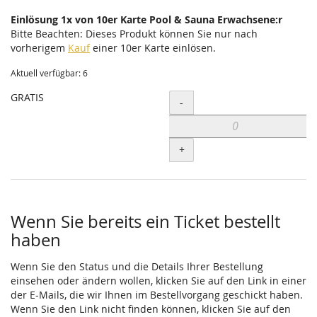
Einlösung 1x von 10er Karte Pool & Sauna Erwachsene:r
Bitte Beachten: Dieses Produkt können Sie nur nach
vorherigem
Kauf
einer 10er Karte einlösen.
Aktuell verfügbar: 6
GRATIS
Menge
-
+
Wenn Sie bereits ein Ticket bestellt
haben
Wenn Sie den Status und die Details Ihrer Bestellung
einsehen oder ändern wollen, klicken Sie auf den Link in einer
der E-Mails, die wir Ihnen im Bestellvorgang geschickt haben.
Wenn Sie den Link nicht finden können, klicken Sie auf den