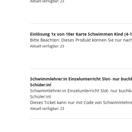
Aktuell verfügbar: 23
Einlösung 1x von 10er Karte Schwimmen Kind (4-1
Bitte Beachten: Dieses Produkt können Sie nur na
Aktuell verfügbar: 23
Schwimmlehrer:in Einzelunterricht Slot- nur buchb
Schüler:in!
Schwimmlehrer:in Einzelunterricht Slot- nur buchba
Schüler:in!
Dieses Ticket kann nur mit Code von Schwimmlehre
Aktuell verfügbar: 23