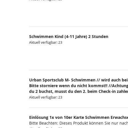
Schwimmen Kind (4-11 Jahre) 2 Stunden
Aktuell verfügbar: 23
Urban Sportsclub M- Schwimmen // wird auch bei
Bitte storniere wenn du nicht kommst!! //Achtung
du 2 buchst, musst du den 2. beim Check-in zahlen
Aktuell verfügbar: 23
Einlösung 1x von 10er Karte Schwimmen Erwachs
Bitte Beachten: Dieses Produkt können Sie nur na