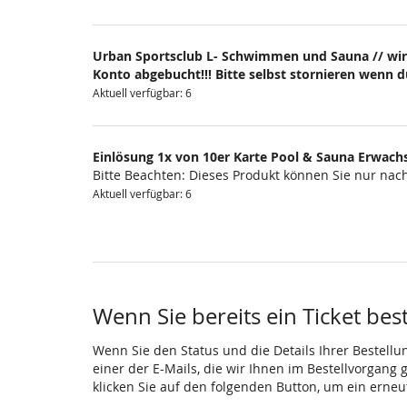
Urban Sportsclub L- Schwimmen und Sauna // wir
Konto abgebucht!!! Bitte selbst stornieren wenn 
Aktuell verfügbar: 6
Einlösung 1x von 10er Karte Pool & Sauna Erwach
Bitte Beachten: Dieses Produkt können Sie nur na
Aktuell verfügbar: 6
Wenn Sie bereits ein Ticket bes
Wenn Sie den Status und die Details Ihrer Bestellu
einer der E-Mails, die wir Ihnen im Bestellvorgang
klicken Sie auf den folgenden Button, um ein erne