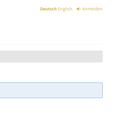
Deutsch
English
Anmelden