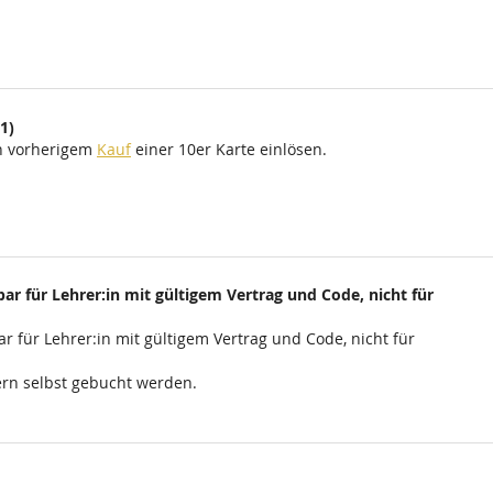
1)
ch vorherigem
Kauf
einer 10er Karte einlösen.
ar für Lehrer:in mit gültigem Vertrag und Code, nicht für
r für Lehrer:in mit gültigem Vertrag und Code, nicht für
rn selbst gebucht werden.