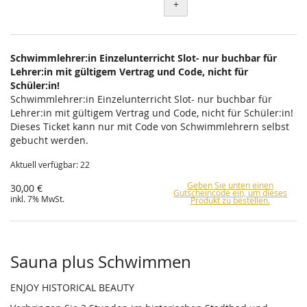
+
Schwimmlehrer:in Einzelunterricht Slot- nur buchbar für
Lehrer:in mit gültigem Vertrag und Code, nicht für
Schüler:in!
Schwimmlehrer:in Einzelunterricht Slot- nur buchbar für
Lehrer:in mit gültigem Vertrag und Code, nicht für Schüler:in!
Dieses Ticket kann nur mit Code von Schwimmlehrern selbst
gebucht werden.
Aktuell verfügbar: 22
Geben Sie unten einen
30,00 €
Gutscheincode ein, um dieses
inkl. 7% MwSt.
Produkt zu bestellen.
Sauna plus Schwimmen
ENJOY HISTORICAL BEAUTY