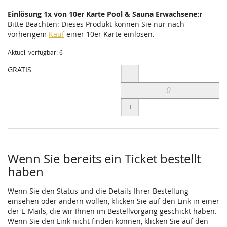
Einlösung 1x von 10er Karte Pool & Sauna Erwachsene:r
Bitte Beachten: Dieses Produkt können Sie nur nach
vorherigem
Kauf
einer 10er Karte einlösen.
Aktuell verfügbar: 6
GRATIS
Menge
-
+
Wenn Sie bereits ein Ticket bestellt
haben
Wenn Sie den Status und die Details Ihrer Bestellung
einsehen oder ändern wollen, klicken Sie auf den Link in einer
der E-Mails, die wir Ihnen im Bestellvorgang geschickt haben.
Wenn Sie den Link nicht finden können, klicken Sie auf den