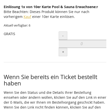
Einlösung 1x von 10er Karte Pool & Sauna Erwachsene:r
Bitte Beachten: Dieses Produkt können Sie nur nach
vorherigem
Kauf
einer 10er Karte einlösen.
Aktuell verfügbar: 6
GRATIS
Menge
-
+
Wenn Sie bereits ein Ticket bestellt
haben
Wenn Sie den Status und die Details Ihrer Bestellung
einsehen oder ändern wollen, klicken Sie auf den Link in einer
der E-Mails, die wir Ihnen im Bestellvorgang geschickt haben.
Wenn Sie den Link nicht finden können, klicken Sie auf den