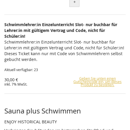
+
Schwimmlehrer:in Einzelunterricht Slot- nur buchbar für
Lehrer:in mit gültigem Vertrag und Code, nicht für
Schüler:in!
Schwimmlehrer:in Einzelunterricht Slot- nur buchbar für
Lehrer:in mit gültigem Vertrag und Code, nicht für Schüler:in!
Dieses Ticket kann nur mit Code von Schwimmlehrern selbst
gebucht werden.
Aktuell verfügbar: 23
Geben Sie unten einen
30,00 €
Gutscheincode ein, um dieses
inkl. 7% MwSt.
Produkt zu bestellen.
Sauna plus Schwimmen
ENJOY HISTORICAL BEAUTY