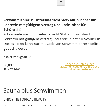
+
Schwimmlehrer:in Einzelunterricht Slot- nur buchbar für
Lehrer:in mit gültigem Vertrag und Code, nicht für
Schüler:in!
Schwimmlehrer:in Einzelunterricht Slot- nur buchbar für
Lehrer:in mit gültigem Vertrag und Code, nicht für Schüler:in!
Dieses Ticket kann nur mit Code von Schwimmlehrern selbst
gebucht werden.
Aktuell verfügbar: 22
Geben Sie unten einen
30,00 €
Gutscheincode ein, um dieses
inkl. 7% MwSt.
Produkt zu bestellen.
Sauna plus Schwimmen
ENJOY HISTORICAL BEAUTY