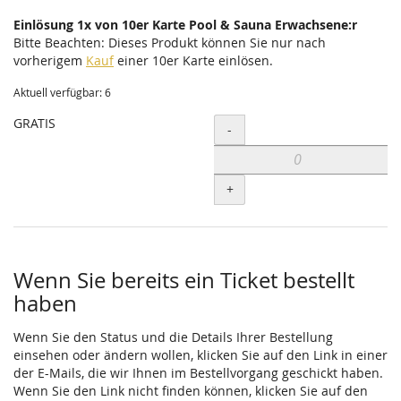
Einlösung 1x von 10er Karte Pool & Sauna Erwachsene:r
Bitte Beachten: Dieses Produkt können Sie nur nach
vorherigem
Kauf
einer 10er Karte einlösen.
Aktuell verfügbar: 6
GRATIS
Menge
-
+
Wenn Sie bereits ein Ticket bestellt
haben
Wenn Sie den Status und die Details Ihrer Bestellung
einsehen oder ändern wollen, klicken Sie auf den Link in einer
der E-Mails, die wir Ihnen im Bestellvorgang geschickt haben.
Wenn Sie den Link nicht finden können, klicken Sie auf den