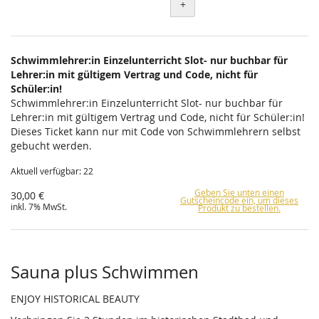
+
Schwimmlehrer:in Einzelunterricht Slot- nur buchbar für
Lehrer:in mit gültigem Vertrag und Code, nicht für
Schüler:in!
Schwimmlehrer:in Einzelunterricht Slot- nur buchbar für
Lehrer:in mit gültigem Vertrag und Code, nicht für Schüler:in!
Dieses Ticket kann nur mit Code von Schwimmlehrern selbst
gebucht werden.
Aktuell verfügbar: 22
Geben Sie unten einen
30,00 €
Gutscheincode ein, um dieses
inkl. 7% MwSt.
Produkt zu bestellen.
Sauna plus Schwimmen
ENJOY HISTORICAL BEAUTY