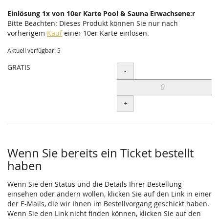
Einlösung 1x von 10er Karte Pool & Sauna Erwachsene:r
Bitte Beachten: Dieses Produkt können Sie nur nach
vorherigem
Kauf
einer 10er Karte einlösen.
Aktuell verfügbar: 5
GRATIS
Menge
-
+
Wenn Sie bereits ein Ticket bestellt
haben
Wenn Sie den Status und die Details Ihrer Bestellung
einsehen oder ändern wollen, klicken Sie auf den Link in einer
der E-Mails, die wir Ihnen im Bestellvorgang geschickt haben.
Wenn Sie den Link nicht finden können, klicken Sie auf den