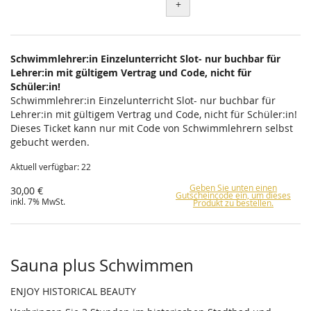
+
Schwimmlehrer:in Einzelunterricht Slot- nur buchbar für
Lehrer:in mit gültigem Vertrag und Code, nicht für
Schüler:in!
Schwimmlehrer:in Einzelunterricht Slot- nur buchbar für
Lehrer:in mit gültigem Vertrag und Code, nicht für Schüler:in!
Dieses Ticket kann nur mit Code von Schwimmlehrern selbst
gebucht werden.
Aktuell verfügbar: 22
Geben Sie unten einen
30,00 €
Gutscheincode ein, um dieses
inkl. 7% MwSt.
Produkt zu bestellen.
Sauna plus Schwimmen
ENJOY HISTORICAL BEAUTY