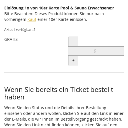
Einlösung 1x von 10er Karte Pool & Sauna Erwachsene:r
Bitte Beachten: Dieses Produkt können Sie nur nach
vorherigem
Kauf
einer 10er Karte einlösen.
Aktuell verfügbar: 5
GRATIS
Menge
-
+
Wenn Sie bereits ein Ticket bestellt
haben
Wenn Sie den Status und die Details Ihrer Bestellung
einsehen oder ändern wollen, klicken Sie auf den Link in einer
der E-Mails, die wir Ihnen im Bestellvorgang geschickt haben.
Wenn Sie den Link nicht finden können, klicken Sie auf den