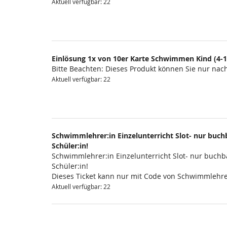
Aktuell verfügbar: 22
Einlösung 1x von 10er Karte Schwimmen Kind (4-1
Bitte Beachten: Dieses Produkt können Sie nur na
Aktuell verfügbar: 22
Schwimmlehrer:in Einzelunterricht Slot- nur buchb
Schüler:in!
Schwimmlehrer:in Einzelunterricht Slot- nur buchba
Schüler:in!
Dieses Ticket kann nur mit Code von Schwimmlehre
Aktuell verfügbar: 22