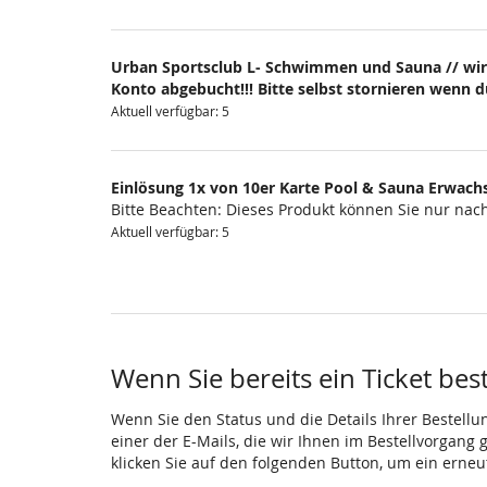
Urban Sportsclub L- Schwimmen und Sauna // wir
Konto abgebucht!!! Bitte selbst stornieren wenn 
Aktuell verfügbar: 5
Einlösung 1x von 10er Karte Pool & Sauna Erwach
Bitte Beachten: Dieses Produkt können Sie nur na
Aktuell verfügbar: 5
Wenn Sie bereits ein Ticket bes
Wenn Sie den Status und die Details Ihrer Bestellu
einer der E-Mails, die wir Ihnen im Bestellvorgang
klicken Sie auf den folgenden Button, um ein erne