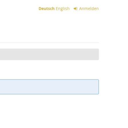
Deutsch
English
Anmelden