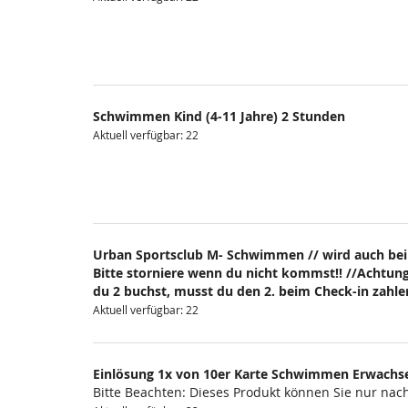
Schwimmen Kind (4-11 Jahre) 2 Stunden
Aktuell verfügbar: 22
Urban Sportsclub M- Schwimmen // wird auch bei
Bitte storniere wenn du nicht kommst!! //Achtung
du 2 buchst, musst du den 2. beim Check-in zahlen
Aktuell verfügbar: 22
Einlösung 1x von 10er Karte Schwimmen Erwachs
Bitte Beachten: Dieses Produkt können Sie nur na