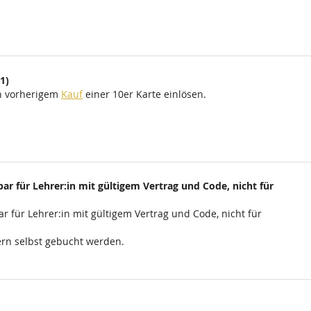
1)
ch vorherigem
Kauf
einer 10er Karte einlösen.
ar für Lehrer:in mit gültigem Vertrag und Code, nicht für
r für Lehrer:in mit gültigem Vertrag und Code, nicht für
rn selbst gebucht werden.