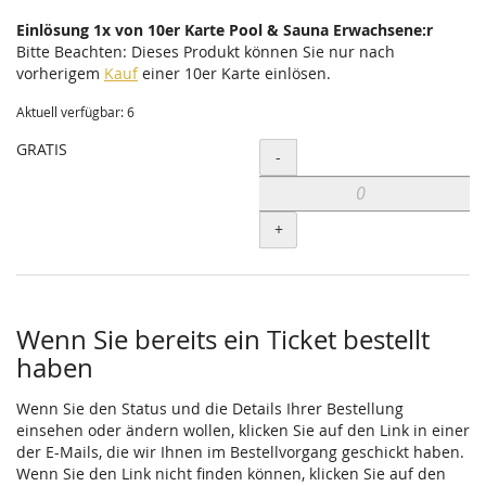
Einlösung 1x von 10er Karte Pool & Sauna Erwachsene:r
Bitte Beachten: Dieses Produkt können Sie nur nach
vorherigem
Kauf
einer 10er Karte einlösen.
Aktuell verfügbar: 6
GRATIS
Menge
-
+
Wenn Sie bereits ein Ticket bestellt
haben
Wenn Sie den Status und die Details Ihrer Bestellung
einsehen oder ändern wollen, klicken Sie auf den Link in einer
der E-Mails, die wir Ihnen im Bestellvorgang geschickt haben.
Wenn Sie den Link nicht finden können, klicken Sie auf den