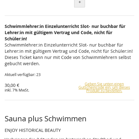
+
Schwimmlehrer:in Einzelunterricht Slot- nur buchbar für
Lehrer:in mit gültigem Vertrag und Code, nicht für
Schüler:in!
Schwimmlehrer:in Einzelunterricht Slot- nur buchbar für
Lehrer:in mit gültigem Vertrag und Code, nicht für Schüler:in!
Dieses Ticket kann nur mit Code von Schwimmlehrern selbst
gebucht werden.
Aktuell verfügbar: 23
Geben Sie unten einen
30,00 €
Gutscheincode ein, um dieses
inkl. 7% MwSt.
Produkt zu bestellen.
Sauna plus Schwimmen
ENJOY HISTORICAL BEAUTY