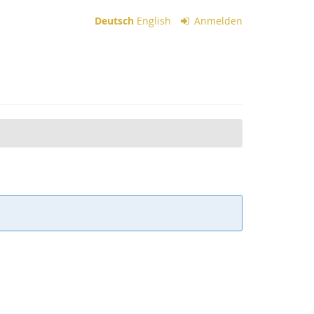
Deutsch
English
Anmelden