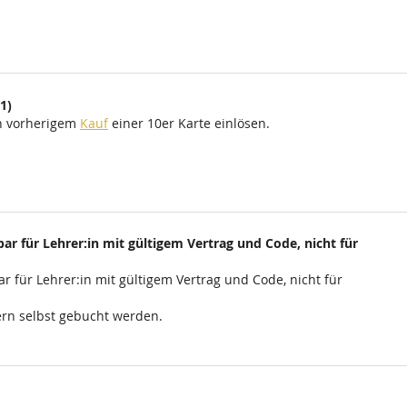
1)
ch vorherigem
Kauf
einer 10er Karte einlösen.
ar für Lehrer:in mit gültigem Vertrag und Code, nicht für
r für Lehrer:in mit gültigem Vertrag und Code, nicht für
rn selbst gebucht werden.