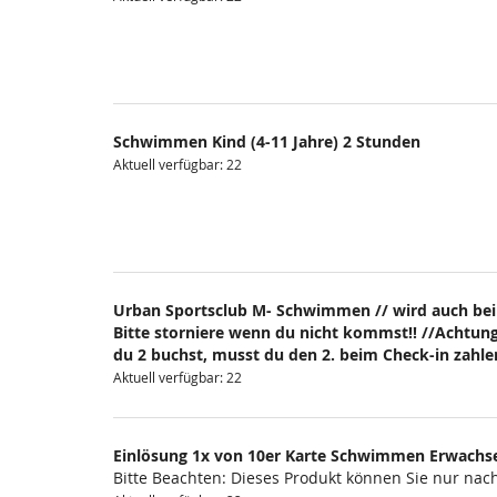
Schwimmen Kind (4-11 Jahre) 2 Stunden
Aktuell verfügbar: 22
Urban Sportsclub M- Schwimmen // wird auch bei
Bitte storniere wenn du nicht kommst!! //Achtung
du 2 buchst, musst du den 2. beim Check-in zahlen
Aktuell verfügbar: 22
Einlösung 1x von 10er Karte Schwimmen Erwachs
Bitte Beachten: Dieses Produkt können Sie nur na