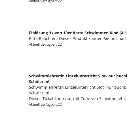
Aktuell verfügbar: 22
Einlösung 1x von 10er Karte Schwimmen Kind (4-1
Bitte Beachten: Dieses Produkt können Sie nur na
Aktuell verfügbar: 22
Schwimmlehrer:in Einzelunterricht Slot- nur buchb
Schüler:in!
Schwimmlehrer:in Einzelunterricht Slot- nur buchba
Schüler:in!
Dieses Ticket kann nur mit Code von Schwimmlehre
Aktuell verfügbar: 22