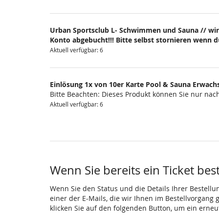
Urban Sportsclub L- Schwimmen und Sauna // wir
Konto abgebucht!!! Bitte selbst stornieren wenn 
Aktuell verfügbar: 6
Einlösung 1x von 10er Karte Pool & Sauna Erwach
Bitte Beachten: Dieses Produkt können Sie nur na
Aktuell verfügbar: 6
Wenn Sie bereits ein Ticket bes
Wenn Sie den Status und die Details Ihrer Bestellu
einer der E-Mails, die wir Ihnen im Bestellvorgang
klicken Sie auf den folgenden Button, um ein erne