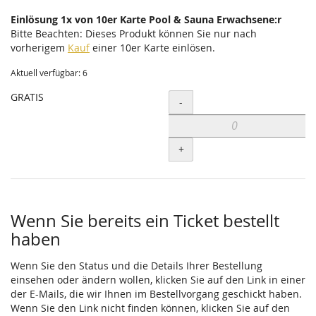
Einlösung 1x von 10er Karte Pool & Sauna Erwachsene:r
Bitte Beachten: Dieses Produkt können Sie nur nach
vorherigem
Kauf
einer 10er Karte einlösen.
Aktuell verfügbar: 6
GRATIS
Menge
-
+
Wenn Sie bereits ein Ticket bestellt
haben
Wenn Sie den Status und die Details Ihrer Bestellung
einsehen oder ändern wollen, klicken Sie auf den Link in einer
der E-Mails, die wir Ihnen im Bestellvorgang geschickt haben.
Wenn Sie den Link nicht finden können, klicken Sie auf den