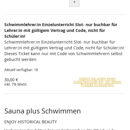
+
Schwimmlehrer:in Einzelunterricht Slot- nur buchbar für
Lehrer:in mit gültigem Vertrag und Code, nicht für
Schüler:in!
Schwimmlehrer:in Einzelunterricht Slot- nur buchbar für
Lehrer:in mit gültigem Vertrag und Code, nicht für Schüler:in!
Dieses Ticket kann nur mit Code von Schwimmlehrern selbst
gebucht werden.
Aktuell verfügbar: 18
Geben Sie unten einen
30,00 €
Gutscheincode ein, um dieses
inkl. 7% MwSt.
Produkt zu bestellen.
Sauna plus Schwimmen
ENJOY HISTORICAL BEAUTY